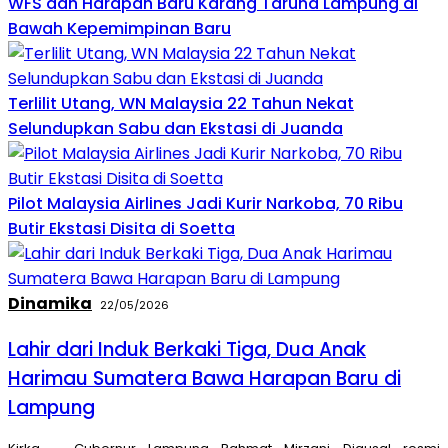
WFS dan Harapan Baru Karang Taruna Lampung di
Bawah Kepemimpinan Baru
Terlilit Utang, WN Malaysia 22 Tahun Nekat
Selundupkan Sabu dan Ekstasi di Juanda
Pilot Malaysia Airlines Jadi Kurir Narkoba, 70 Ribu
Butir Ekstasi Disita di Soetta
Dinamika
22/05/2026
Lahir dari Induk Berkaki Tiga, Dua Anak
Harimau Sumatera Bawa Harapan Baru di
Lampung