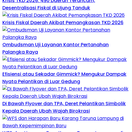
Krisis TKD 2026: 490 Daerah Terancam,
Desentralisasi Fiskal di Ujung Tanduk
Krisis Fiskal Daerah Akibat Pemangkasan TKD 2026
Ombudsman Uji Layanan Kantor Pertanahan
Palangka Raya
Efisiensi atau Sekadar Gimmick? Mengukur Dampak
Nyata Pelantikan di Luar Gedung
Di Bawah Flyover dan TPA, Deret Pelantikan Simbolik
Kepala Daerah Ubah Wajah Birokrasi