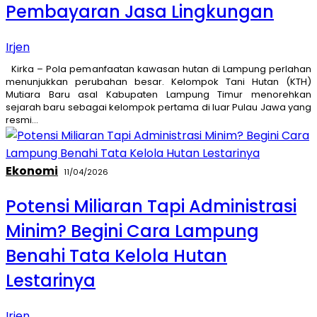
Pembayaran Jasa Lingkungan
Irjen
Kirka – Pola pemanfaatan kawasan hutan di Lampung perlahan
menunjukkan perubahan besar. Kelompok Tani Hutan (KTH)
Mutiara Baru asal Kabupaten Lampung Timur menorehkan
sejarah baru sebagai kelompok pertama di luar Pulau Jawa yang
resmi…
Ekonomi
11/04/2026
Potensi Miliaran Tapi Administrasi
Minim? Begini Cara Lampung
Benahi Tata Kelola Hutan
Lestarinya
Irjen