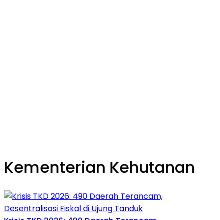
Kementerian Kehutanan