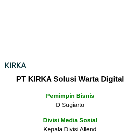
KIRKA
PT KIRKA Solusi Warta Digital
Pemimpin Bisnis
D Sugiarto
Divisi Media Sosial
Kepala Divisi Allend