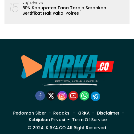
15
20/07/2026
BPN Kabupaten Tana Toraja Serahkan
Sertifikat Hak Pakai Polres
Pedoman Siber
Redaksi
KIRKA
Disclaimer
Kebijakan Privasi
Term Of Service
© 2024. KIRKA.CO All Right Reserved