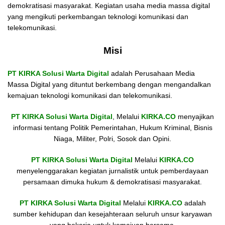
demokratisasi masyarakat. Kegiatan usaha media massa digital
yang mengikuti perkembangan teknologi komunikasi dan
telekomunikasi.
Misi
PT KIRKA Solusi Warta Digital
adalah Perusahaan Media
Massa Digital yang dituntut berkembang dengan mengandalkan
kemajuan teknologi komunikasi dan telekomunikasi.
PT KIRKA Solusi Warta Digital
, Melalui
KIRKA.CO
menyajikan
informasi tentang Politik Pemerintahan, Hukum Kriminal, Bisnis
Niaga, Militer, Polri, Sosok dan Opini.
PT KIRKA Solusi Warta Digital
Melalui
KIRKA.CO
menyelenggarakan kegiatan jurnalistik untuk pemberdayaan
persamaan dimuka hukum & demokratisasi masyarakat.
PT KIRKA Solusi Warta Digital
Melalui
KIRKA.CO
adalah
sumber kehidupan dan kesejahteraan seluruh unsur karyawan