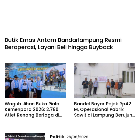
Butik Emas Antam Bandarlampung Resmi
Beroperasi, Layani Beli hingga Buyback
Wagub Jihan Buka Piala
Bandel Bayar Pajak Rp42
Kemenpora 2026: 2.780
M, Operasional Pabrik
Atlet Renang Berlaga di
Sawit di Lampung Berujung
Pahoman
Disita
Politik
28/06/2026