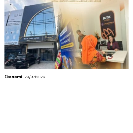
Ekonomi
20/07/2026