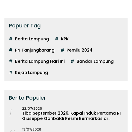
Populer Tag
Berita Lampung
KPK
PN Tanjungkarang
Pemilu 2024
Berita Lampung Hari Ini
Bandar Lampung
Kejati Lampung
Berita Populer
1
22/07/2026
Tiba September 2026, Kapal Induk Pertama RI
Giuseppe Garibaldi Resmi Bermarkas di
Lampung
13/07/2026