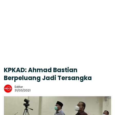
KPKAD: Ahmad Bastian
Berpeluang Jadi Tersangka
Editor
31/03/2021