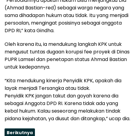
“Persoalannya apakah hukum bisa menjangkau Dia
(Ahmad Bastian-red) sebagai warga negara yang
sama dihadapan hukum atau tidak. Itu yang menjadi
persoalan, mengingat posisinya sebagai anggota
DPD RI,” kata Gindha.
Oleh karena itu, ia mendukung langkah KPK untuk
mengusut tuntas dugaan korupsi fee proyek di Dinas
PUPR Lamsel dan penetapan status Ahmad Bastian
untuk kedepannya.
“Kita mendukung kinerja Penyidik KPK, apakah dia
layak menjadi Tersangka atau tidak.
Penyidik KPK jangan takut dan goyah karena dia
sebagai Anggota DPD RI. Karena tidak ada yang
kebal hukum. Kalau seseorang melakukan tindak
pidana kejahatan, ya diusut dan ditangkap,” ucap dia.
Berikutnya