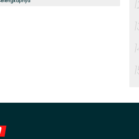
Selengkapnya