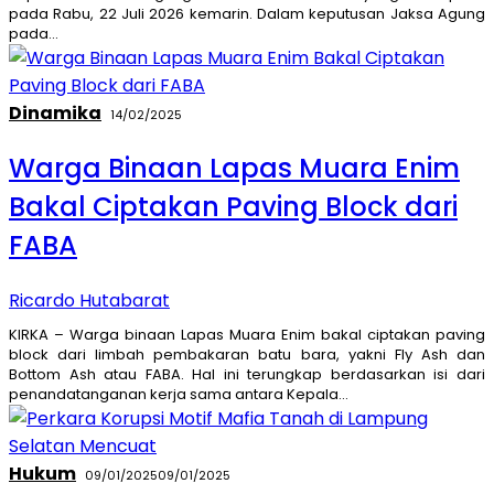
pada Rabu, 22 Juli 2026 kemarin. Dalam keputusan Jaksa Agung
pada…
Dinamika
14/02/2025
Warga Binaan Lapas Muara Enim
Bakal Ciptakan Paving Block dari
FABA
Ricardo Hutabarat
KIRKA – Warga binaan Lapas Muara Enim bakal ciptakan paving
block dari limbah pembakaran batu bara, yakni Fly Ash dan
Bottom Ash atau FABA. Hal ini terungkap berdasarkan isi dari
penandatanganan kerja sama antara Kepala…
Hukum
09/01/2025
09/01/2025