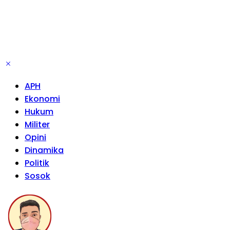
APH
Ekonomi
Hukum
Militer
Opini
Dinamika
Politik
Sosok