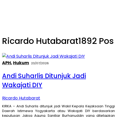
Ricardo Hutabarat
1892 Pos
APH
,
Hukum
23/07/2026
Andi Suharlis Ditunjuk Jadi
Wakajati DIY
Ricardo Hutabarat
KIRKA – Andi Suharlis ditunjuk jadi Wakil Kepala Kejaksaan Tinggi
Daerah Istimewa Yogyakarta atau Wakajati DIY berdasarkan
keputusan Jaksa Agung Sanitiar Burhanuddin yang ditetapkan