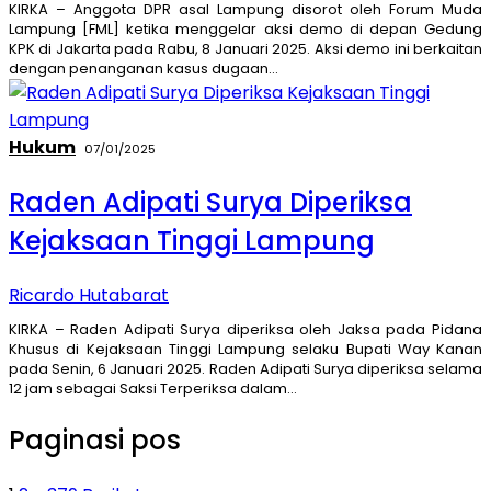
KIRKA – Anggota DPR asal Lampung disorot oleh Forum Muda
Lampung [FML] ketika menggelar aksi demo di depan Gedung
KPK di Jakarta pada Rabu, 8 Januari 2025. Aksi demo ini berkaitan
dengan penanganan kasus dugaan…
Hukum
07/01/2025
Raden Adipati Surya Diperiksa
Kejaksaan Tinggi Lampung
Ricardo Hutabarat
KIRKA – Raden Adipati Surya diperiksa oleh Jaksa pada Pidana
Khusus di Kejaksaan Tinggi Lampung selaku Bupati Way Kanan
pada Senin, 6 Januari 2025. Raden Adipati Surya diperiksa selama
12 jam sebagai Saksi Terperiksa dalam…
Paginasi pos