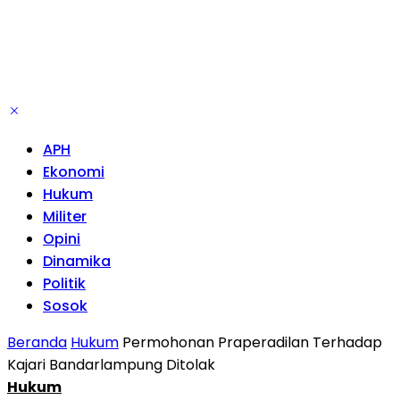
APH
Ekonomi
Hukum
Militer
Opini
Dinamika
Politik
Sosok
Beranda
Hukum
Permohonan Praperadilan Terhadap
Kajari Bandarlampung Ditolak
Hukum