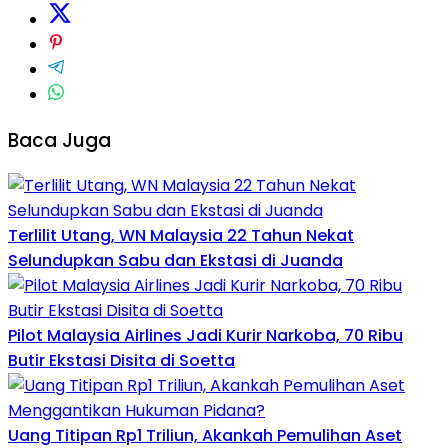
Baca Juga
Terlilit Utang, WN Malaysia 22 Tahun Nekat
Selundupkan Sabu dan Ekstasi di Juanda
Pilot Malaysia Airlines Jadi Kurir Narkoba, 70 Ribu
Butir Ekstasi Disita di Soetta
Uang Titipan Rp1 Triliun, Akankah Pemulihan Aset