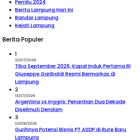
Pemilu 2024
Berita Lampung Hari Ini
Bandar Lampung
Kejati Lampung
Berita Populer
1
22/07/2026
Tiba September 2026, Kapal Induk Pertama RI
Giuseppe Garibaldi Resmi Bermarkas di
Lampung
2
13/07/2026
Argentina vs Inggris: Penantian Dua Dekade
Diselimuti Dendam
3
03/08/2026
Gurihnya Potensi Bisnis PT ASDP di Rute Baru
Lampung