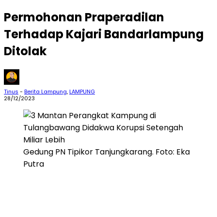
Permohonan Praperadilan
Terhadap Kajari Bandarlampung
Ditolak
Tinus
-
Berita Lampung
,
LAMPUNG
28/12/2023
Gedung PN Tipikor Tanjungkarang. Foto: Eka
Putra