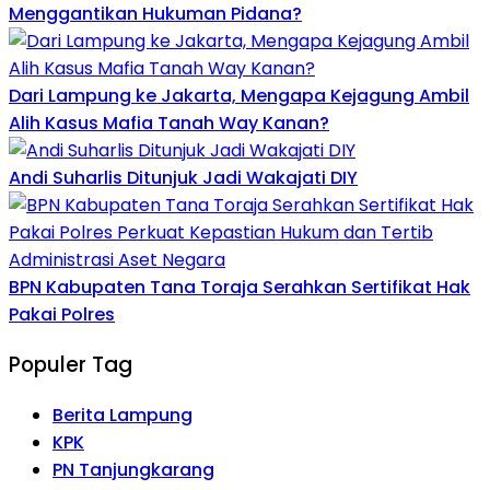
Menggantikan Hukuman Pidana?
Dari Lampung ke Jakarta, Mengapa Kejagung Ambil
Alih Kasus Mafia Tanah Way Kanan?
Andi Suharlis Ditunjuk Jadi Wakajati DIY
BPN Kabupaten Tana Toraja Serahkan Sertifikat Hak
Pakai Polres
Populer Tag
Berita Lampung
KPK
PN Tanjungkarang