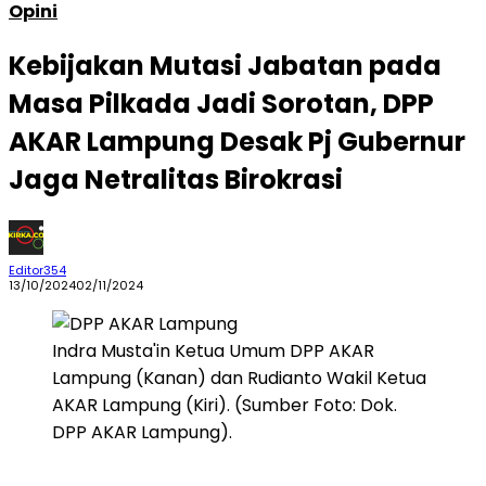
Opini
Kebijakan Mutasi Jabatan pada
Masa Pilkada Jadi Sorotan, DPP
AKAR Lampung Desak Pj Gubernur
Jaga Netralitas Birokrasi
Editor354
13/10/2024
02/11/2024
Indra Musta'in Ketua Umum DPP AKAR
Lampung (Kanan) dan Rudianto Wakil Ketua
AKAR Lampung (Kiri). (Sumber Foto: Dok.
DPP AKAR Lampung).