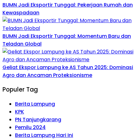
BUMN Jadi Eksportir Tunggal: Pekerjaan Rumah dan
Kewaspadaan
BUMN Jadi Eksportir Tunggal: Momentum Baru dan
Teladan Global
Geliat Ekspor Lampung ke AS Tahun 2025: Dominasi
Agro dan Ancaman Proteksionisme
Populer Tag
Berita Lampung
KPK
PN Tanjungkarang
Pemilu 2024
Berita Lampung Hari Ini