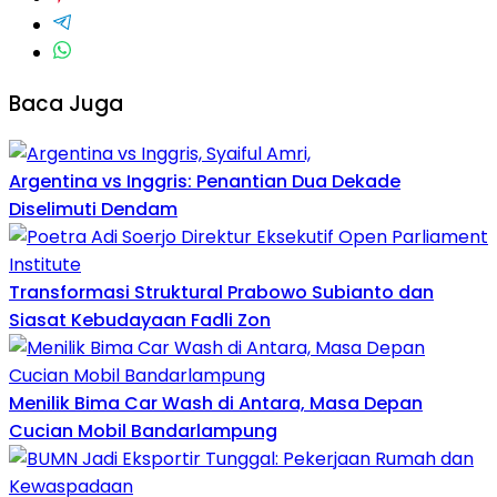
Baca Juga
Argentina vs Inggris: Penantian Dua Dekade
Diselimuti Dendam
Transformasi Struktural Prabowo Subianto dan
Siasat Kebudayaan Fadli Zon
Menilik Bima Car Wash di Antara, Masa Depan
Cucian Mobil Bandarlampung