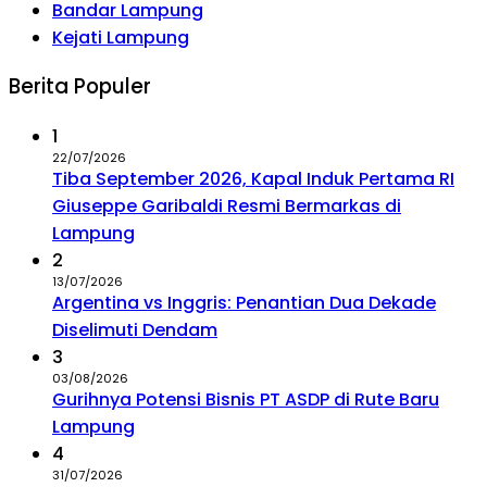
Bandar Lampung
Kejati Lampung
Berita Populer
1
22/07/2026
Tiba September 2026, Kapal Induk Pertama RI
Giuseppe Garibaldi Resmi Bermarkas di
Lampung
2
13/07/2026
Argentina vs Inggris: Penantian Dua Dekade
Diselimuti Dendam
3
03/08/2026
Gurihnya Potensi Bisnis PT ASDP di Rute Baru
Lampung
4
31/07/2026