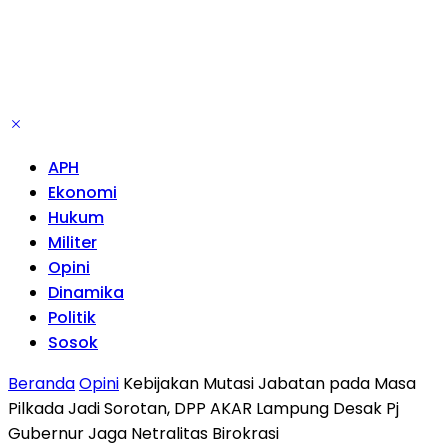
APH
Ekonomi
Hukum
Militer
Opini
Dinamika
Politik
Sosok
Beranda
Opini
Kebijakan Mutasi Jabatan pada Masa
Pilkada Jadi Sorotan, DPP AKAR Lampung Desak Pj
Gubernur Jaga Netralitas Birokrasi