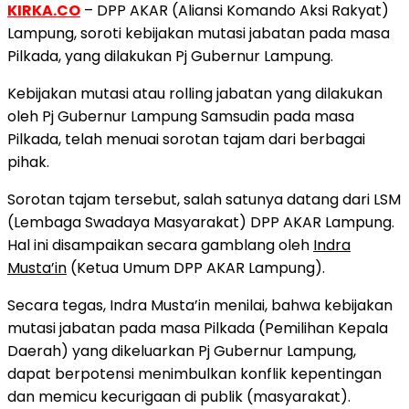
KIRKA.CO
– DPP AKAR (Aliansi Komando Aksi Rakyat)
Lampung, soroti kebijakan mutasi jabatan pada masa
Pilkada, yang dilakukan Pj Gubernur Lampung.
Kebijakan mutasi atau rolling jabatan yang dilakukan
oleh Pj Gubernur Lampung Samsudin pada masa
Pilkada, telah menuai sorotan tajam dari berbagai
pihak.
Sorotan tajam tersebut, salah satunya datang dari LSM
(Lembaga Swadaya Masyarakat) DPP AKAR Lampung.
Hal ini disampaikan secara gamblang oleh
Indra
Musta’in
(Ketua Umum DPP AKAR Lampung).
Secara tegas, Indra Musta’in menilai, bahwa kebijakan
mutasi jabatan pada masa Pilkada (Pemilihan Kepala
Daerah) yang dikeluarkan Pj Gubernur Lampung,
dapat berpotensi menimbulkan konflik kepentingan
dan memicu kecurigaan di publik (masyarakat).