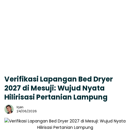
Verifikasi Lapangan Bed Dryer
2027 di Mesuji: Wujud Nyata
Hilirisasi Pertanian Lampung
Irjen
24/06/2026