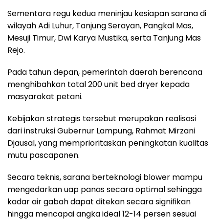
Sementara regu kedua meninjau kesiapan sarana di
wilayah Adi Luhur, Tanjung Serayan, Pangkal Mas,
Mesuji Timur, Dwi Karya Mustika, serta Tanjung Mas
Rejo.
Pada tahun depan, pemerintah daerah berencana
menghibahkan total 200 unit bed dryer kepada
masyarakat petani.
Kebijakan strategis tersebut merupakan realisasi
dari instruksi Gubernur Lampung, Rahmat Mirzani
Djausal, yang memprioritaskan peningkatan kualitas
mutu pascapanen.
Secara teknis, sarana berteknologi blower mampu
mengedarkan uap panas secara optimal sehingga
kadar air gabah dapat ditekan secara signifikan
hingga mencapai angka ideal 12-14 persen sesuai