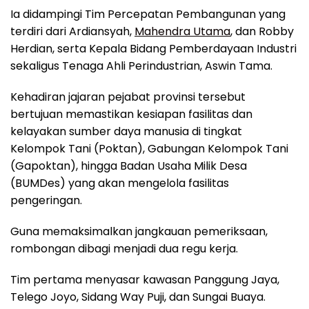
Ia didampingi Tim Percepatan Pembangunan yang
terdiri dari Ardiansyah,
Mahendra Utama
, dan Robby
Herdian, serta Kepala Bidang Pemberdayaan Industri
sekaligus Tenaga Ahli Perindustrian, Aswin Tama.
Kehadiran jajaran pejabat provinsi tersebut
bertujuan memastikan kesiapan fasilitas dan
kelayakan sumber daya manusia di tingkat
Kelompok Tani (Poktan), Gabungan Kelompok Tani
(Gapoktan), hingga Badan Usaha Milik Desa
(BUMDes) yang akan mengelola fasilitas
pengeringan.
Guna memaksimalkan jangkauan pemeriksaan,
rombongan dibagi menjadi dua regu kerja.
Tim pertama menyasar kawasan Panggung Jaya,
Telego Joyo, Sidang Way Puji, dan Sungai Buaya.