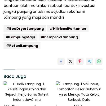
bantuan alat, melainkan sebuah bentuk investasi
jangka panjang untuk mewujudkan ekonomi
Lampung yang maju dan mandiri.
#BedDryerLampung
#HilirisasiPertanian
#LampungMaju
#PemprovLampung
#PetaniLampung
Baca Juga