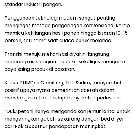
standar industri pangan.
Penggunaan teknologi modern sangat penting
mengingat metode pengeringan konvensional kerap
memicu kehilangan hasil panen hingga kisaran 10-15
persen, terutama saat cuaca buruk melanda.
Transisi menuju mekanisasi diyakini langsung
memangkas kerugian produksi sekaligus mengerek
daya saing produk di pasaran.
Ketua BUMDes Gemilang, Tito Sudiro, menyambut
positif upaya nyata pemerintah daerah dalam
mendongkrak taraf hidup masyarakat pedesaan.
“Dulu petani hanya mengandalkan jemur lantai untuk
mengeringkan gabah, sekarang dengan bed dryer
dari Pak Gubernur pendapatan meningkat.