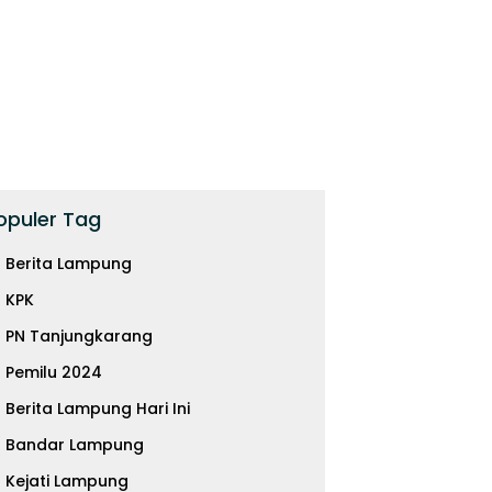
opuler Tag
Berita Lampung
KPK
PN Tanjungkarang
Pemilu 2024
Berita Lampung Hari Ini
Bandar Lampung
Kejati Lampung