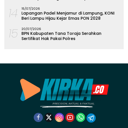
Olahan Singkong
14
15/07/2026
Lapangan Padel Menjamur di Lampung, KONI
Beri Lampu Hijau Kejar Emas PON 2028
15
20/07/2026
BPN Kabupaten Tana Toraja Serahkan
Sertifikat Hak Pakai Polres