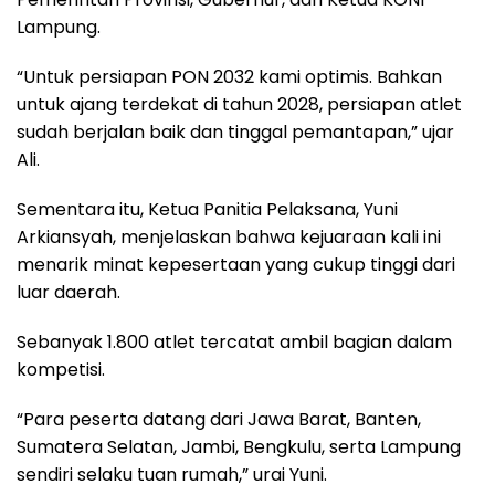
Lampung.
“Untuk persiapan PON 2032 kami optimis. Bahkan
untuk ajang terdekat di tahun 2028, persiapan atlet
sudah berjalan baik dan tinggal pemantapan,” ujar
Ali.
Sementara itu, Ketua Panitia Pelaksana, Yuni
Arkiansyah, menjelaskan bahwa kejuaraan kali ini
menarik minat kepesertaan yang cukup tinggi dari
luar daerah.
Sebanyak 1.800 atlet tercatat ambil bagian dalam
kompetisi.
“Para peserta datang dari Jawa Barat, Banten,
Sumatera Selatan, Jambi, Bengkulu, serta Lampung
sendiri selaku tuan rumah,” urai Yuni.