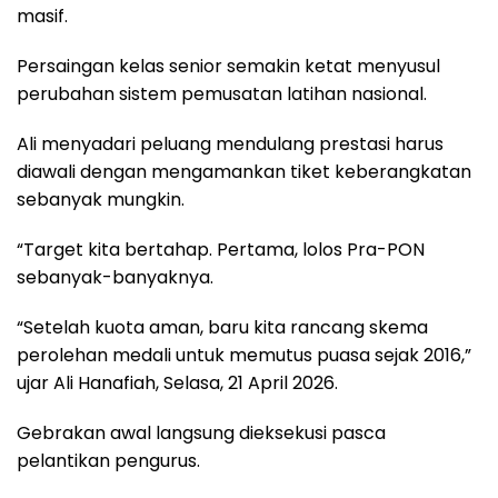
masif.
Persaingan kelas senior semakin ketat menyusul
perubahan sistem pemusatan latihan nasional.
Ali menyadari peluang mendulang prestasi harus
diawali dengan mengamankan tiket keberangkatan
sebanyak mungkin.
“Target kita bertahap. Pertama, lolos Pra-PON
sebanyak-banyaknya.
“Setelah kuota aman, baru kita rancang skema
perolehan medali untuk memutus puasa sejak 2016,”
ujar Ali Hanafiah, Selasa, 21 April 2026.
Gebrakan awal langsung dieksekusi pasca
pelantikan pengurus.