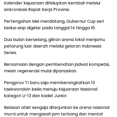
Kalender kejuaraan dihidupkan kembali melalui
sinkronisasi Rapat Kerja Provinsi.
Pertengahan Mei mendatang, Gubernur Cup seri
kedua siap digelar pada tanggal 14 hingga 16.
Dua bulan berselang, giliran arena lokal menjamu
petarung luar daerah melalui gelaran Indonesia
Series.
Bersamaan dengan pembenahan jadwal kompetisi,
mesin regenerasi mulai dipanaskan.
Pengprov TI baru saja memberangkatkan 13
taekwondoin belia menuju Kejuaraan Nasional
kategori U-13 dan Kadet Junior.
Belasan atlet sengaja diterjunkan ke arena nasional
murni untuk mengasah jam terbang dan mental