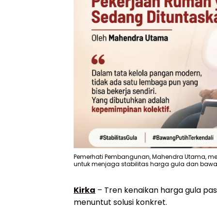
Pemerhati Pembangunan, Mahendra Utama, mene
untuk menjaga stabilitas harga gula dan bawang 
Kirka
– Tren kenaikan harga gula pas
menuntut solusi konkret.