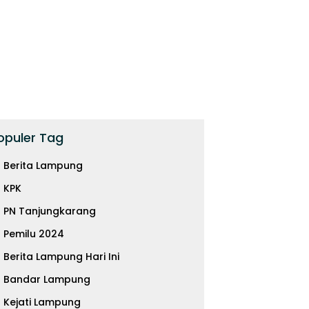
opuler Tag
Berita Lampung
KPK
PN Tanjungkarang
Pemilu 2024
Berita Lampung Hari Ini
Bandar Lampung
Kejati Lampung