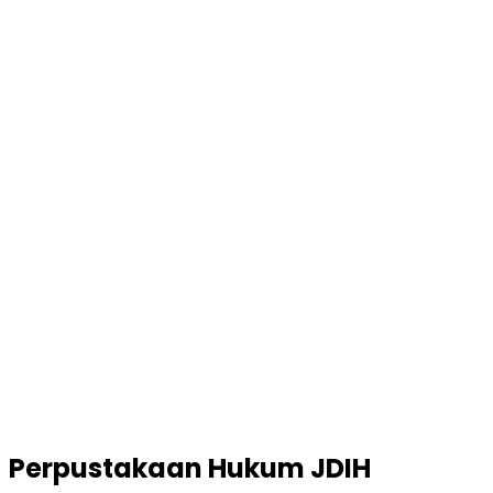
Perpustakaan Hukum JDIH