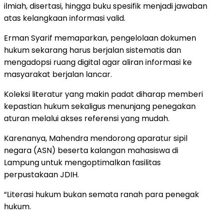
ilmiah, disertasi, hingga buku spesifik menjadi jawaban
atas kelangkaan informasi valid.
Erman Syarif memaparkan, pengelolaan dokumen
hukum sekarang harus berjalan sistematis dan
mengadopsi ruang digital agar aliran informasi ke
masyarakat berjalan lancar.
Koleksi literatur yang makin padat diharap memberi
kepastian hukum sekaligus menunjang penegakan
aturan melalui akses referensi yang mudah.
Karenanya, Mahendra mendorong aparatur sipil
negara (ASN) beserta kalangan mahasiswa di
Lampung untuk mengoptimalkan fasilitas
perpustakaan JDIH.
“Literasi hukum bukan semata ranah para penegak
hukum.