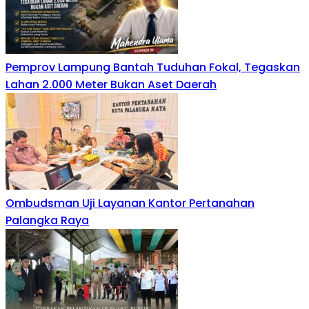
Pemprov Lampung Bantah Tuduhan Fokal, Tegaskan
Lahan 2.000 Meter Bukan Aset Daerah
Ombudsman Uji Layanan Kantor Pertanahan
Palangka Raya