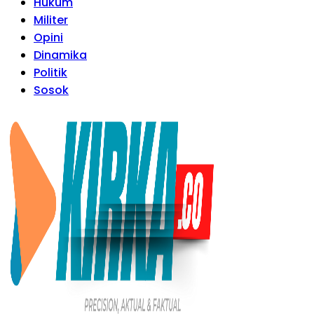
Hukum
Militer
Opini
Dinamika
Politik
Sosok