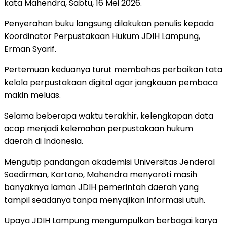
kata Mahendra, Sabtu, 16 Mei 2026.
Penyerahan buku langsung dilakukan penulis kepada
Koordinator Perpustakaan Hukum JDIH Lampung,
Erman Syarif.
Pertemuan keduanya turut membahas perbaikan tata
kelola perpustakaan digital agar jangkauan pembaca
makin meluas.
Selama beberapa waktu terakhir, kelengkapan data
acap menjadi kelemahan perpustakaan hukum
daerah di Indonesia.
Mengutip pandangan akademisi Universitas Jenderal
Soedirman, Kartono, Mahendra menyoroti masih
banyaknya laman JDIH pemerintah daerah yang
tampil seadanya tanpa menyajikan informasi utuh.
Upaya JDIH Lampung mengumpulkan berbagai karya