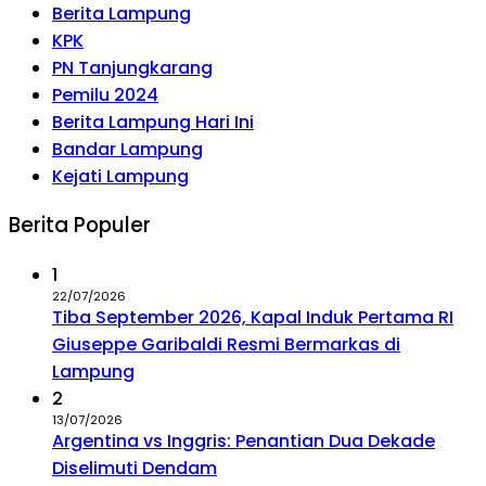
Berita Lampung
KPK
PN Tanjungkarang
Pemilu 2024
Berita Lampung Hari Ini
Bandar Lampung
Kejati Lampung
Berita Populer
1
22/07/2026
Tiba September 2026, Kapal Induk Pertama RI
Giuseppe Garibaldi Resmi Bermarkas di
Lampung
2
13/07/2026
Argentina vs Inggris: Penantian Dua Dekade
Diselimuti Dendam