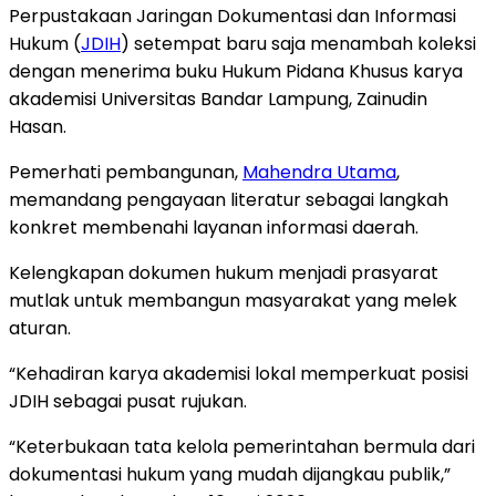
Perpustakaan Jaringan Dokumentasi dan Informasi
Hukum (
JDIH
) setempat baru saja menambah koleksi
dengan menerima buku Hukum Pidana Khusus karya
akademisi Universitas Bandar Lampung, Zainudin
Hasan.
Pemerhati pembangunan,
Mahendra Utama
,
memandang pengayaan literatur sebagai langkah
konkret membenahi layanan informasi daerah.
Kelengkapan dokumen hukum menjadi prasyarat
mutlak untuk membangun masyarakat yang melek
aturan.
“Kehadiran karya akademisi lokal memperkuat posisi
JDIH sebagai pusat rujukan.
“Keterbukaan tata kelola pemerintahan bermula dari
dokumentasi hukum yang mudah dijangkau publik,”