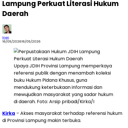
Lampung Perkuat Literasi Hukum
Daerah
Irjen
16/05/2026
16/05/2026
Upaya JDIH Provinsi Lampung memperkaya
referensi publik dengan menambah koleksi
buku Hukum Pidana Khusus, guna
mendukung keterbukaan informasi dan
mewujudkan masyarakat yang sadar hukum
di daerah. Foto: Arsip pribadi/Kirka/I
Kirka
– Akses masyarakat terhadap referensi hukum
di Provinsi Lampung makin terbuka.