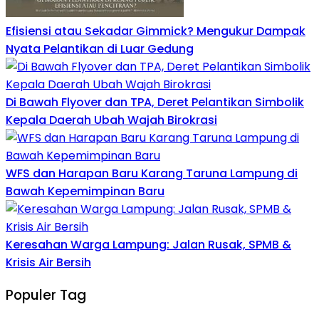
Efisiensi atau Sekadar Gimmick? Mengukur Dampak
Nyata Pelantikan di Luar Gedung
Di Bawah Flyover dan TPA, Deret Pelantikan Simbolik
Kepala Daerah Ubah Wajah Birokrasi
WFS dan Harapan Baru Karang Taruna Lampung di
Bawah Kepemimpinan Baru
Keresahan Warga Lampung: Jalan Rusak, SPMB &
Krisis Air Bersih
Populer Tag