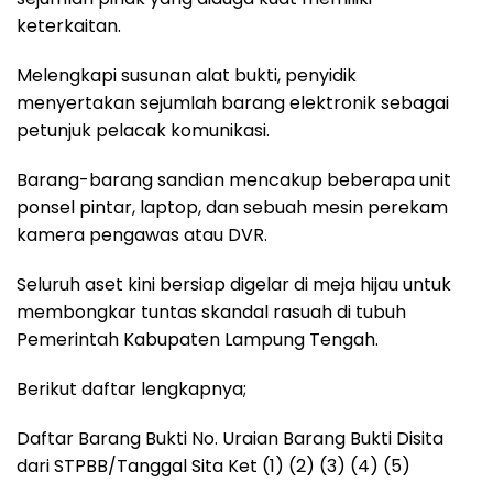
keterkaitan.
Melengkapi susunan alat bukti, penyidik
menyertakan sejumlah barang elektronik sebagai
petunjuk pelacak komunikasi.
Barang-barang sandian mencakup beberapa unit
ponsel pintar, laptop, dan sebuah mesin perekam
kamera pengawas atau DVR.
Seluruh aset kini bersiap digelar di meja hijau untuk
membongkar tuntas skandal rasuah di tubuh
Pemerintah Kabupaten Lampung Tengah.
Berikut daftar lengkapnya;
Daftar Barang Bukti No. Uraian Barang Bukti Disita
dari STPBB/Tanggal Sita Ket (1) (2) (3) (4) (5)