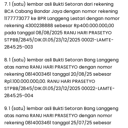
7. 1 (satu) lembar asli Bukti Setoran dari rekening
BCA Cabang Bandar Jaya dengan nomor rekening
1177773077 ke BPR Langgeng Lestari dengan nomor
rekening 4300238888 sebesar Rp400.000.000,00
pada tanggal 08/08/2025 RANU HARI PRASETYO
STPBB/2845/DIK.01.05/23/12/2025 00021-LAMTE-
2845.25-003
8. 1 (satu) lembar asli Bukti Setoran Bang Langgeng
atas nama RANU HARI PRASETYO dengan nomor
rekening 0814003461 tanggal 20/08/25 sebesar
Rp1.100.000.000,00. RANU HARI PRASETYO
STPBB/2845/DIK.01.05/23/12/2025 00022-LAMTE-
2845.25-004
9. 1 (satu) lembar asli Bukti Setoran Bang Langgeng
atas nama RANU HARI PRASETYO dengan nomor
rekening 0814003461 tanggal 25/07/25 sebesar