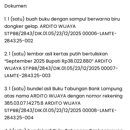
Dokumen:
1. 1 (satu) buah buku dengan sampul berwarna biru
dongker gelap. ARDITO WIJAYA
STPBB/2843/DIK.01.05/23/12/2025 00006-LAMTE-
2843.25-002
2. 1 (satu) lembar asli kertas putih bertuliskan
“September 2025 Bupati Rp38.022.880” ARDITO
WIJAYA STPBB/2843/DIK.01.05/23/12/2025 00007-
LAMTE-2843.25-003
3. 1 (satu) bundel asli Buku Tabungan Bank Lampung
atas nama ARDITO WIJAYA dengan nomor rekening
385.03.07.14275.8 ARDITO WIJAYA
STPBB/2843/DIK.01.05/23/12/2025 00008-LAMTE-
2843.25-004