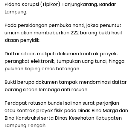
Pidana Korupsi (Tipikor) Tanjungkarang, Bandar
Lampung.
Pada persidangan pembuka nanti, jaksa penuntut
umum akan membeberkan 222 barang bukti hasil
sitaan penyidik.
Daftar sitaan meliputi dokumen kontrak proyek,
perangkat elektronik, tumpukan uang tunai, hingga
puluhan keping emas batangan.
Bukti berupa dokumen tampak mendominasi daftar
barang sitaan lembaga anti rasuah.
Terdapat ratusan bundel salinan surat perjanjian
atau kontrak proyek fisik pada Dinas Bina Marga dan
Bina Konstruksi serta Dinas Kesehatan Kabupaten
Lampung Tengah.