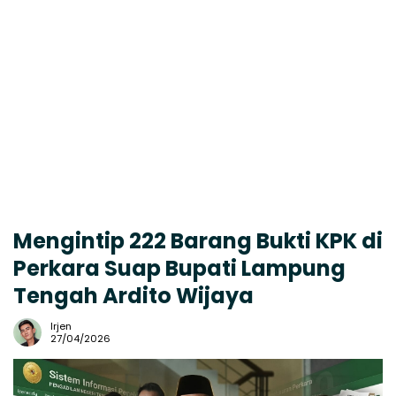
Mengintip 222 Barang Bukti KPK di
Perkara Suap Bupati Lampung
Tengah Ardito Wijaya
Irjen
27/04/2026