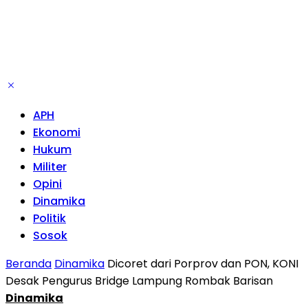
APH
Ekonomi
Hukum
Militer
Opini
Dinamika
Politik
Sosok
Beranda
Dinamika
Dicoret dari Porprov dan PON, KONI
Desak Pengurus Bridge Lampung Rombak Barisan
Dinamika