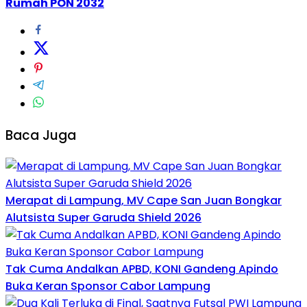
Rumah PON 2032
Baca Juga
Merapat di Lampung, MV Cape San Juan Bongkar
Alutsista Super Garuda Shield 2026
Tak Cuma Andalkan APBD, KONI Gandeng Apindo
Buka Keran Sponsor Cabor Lampung