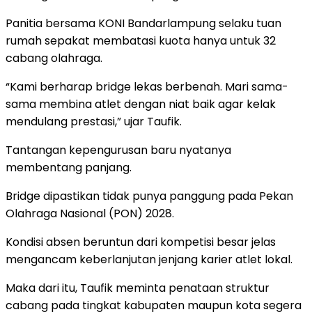
Panitia bersama KONI Bandarlampung selaku tuan
rumah sepakat membatasi kuota hanya untuk 32
cabang olahraga.
“Kami berharap bridge lekas berbenah. Mari sama-
sama membina atlet dengan niat baik agar kelak
mendulang prestasi,” ujar Taufik.
Tantangan kepengurusan baru nyatanya
membentang panjang.
Bridge dipastikan tidak punya panggung pada Pekan
Olahraga Nasional (PON) 2028.
Kondisi absen beruntun dari kompetisi besar jelas
mengancam keberlanjutan jenjang karier atlet lokal.
Maka dari itu, Taufik meminta penataan struktur
cabang pada tingkat kabupaten maupun kota segera