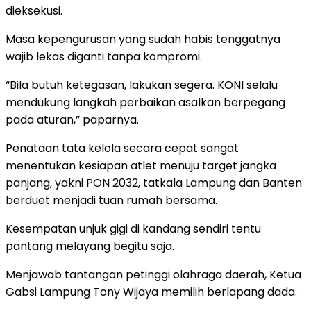
dieksekusi.
Masa kepengurusan yang sudah habis tenggatnya
wajib lekas diganti tanpa kompromi.
“Bila butuh ketegasan, lakukan segera. KONI selalu
mendukung langkah perbaikan asalkan berpegang
pada aturan,” paparnya.
Penataan tata kelola secara cepat sangat
menentukan kesiapan atlet menuju target jangka
panjang, yakni PON 2032, tatkala Lampung dan Banten
berduet menjadi tuan rumah bersama.
Kesempatan unjuk gigi di kandang sendiri tentu
pantang melayang begitu saja.
Menjawab tantangan petinggi olahraga daerah, Ketua
Gabsi Lampung Tony Wijaya memilih berlapang dada.