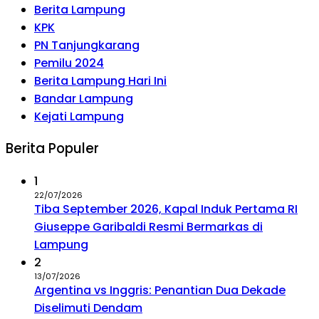
Berita Lampung
KPK
PN Tanjungkarang
Pemilu 2024
Berita Lampung Hari Ini
Bandar Lampung
Kejati Lampung
Berita Populer
1
22/07/2026
Tiba September 2026, Kapal Induk Pertama RI
Giuseppe Garibaldi Resmi Bermarkas di
Lampung
2
13/07/2026
Argentina vs Inggris: Penantian Dua Dekade
Diselimuti Dendam