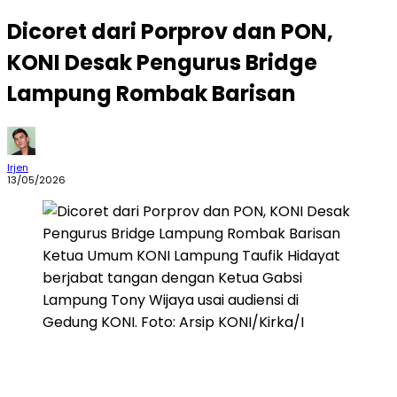
Dicoret dari Porprov dan PON,
KONI Desak Pengurus Bridge
Lampung Rombak Barisan
Irjen
13/05/2026
Ketua Umum KONI Lampung Taufik Hidayat
berjabat tangan dengan Ketua Gabsi
Lampung Tony Wijaya usai audiensi di
Gedung KONI. Foto: Arsip KONI/Kirka/I