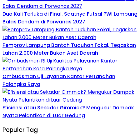
Dua Kali Terluka di Final, Saatnya Futsal PWI Lampung
Balas Dendam di Porwanas 2027
Pemprov Lampung Bantah Tuduhan Fokal, Tegaskan
Lahan 2.000 Meter Bukan Aset Daerah
Ombudsman Uji Layanan Kantor Pertanahan
Palangka Raya
Efisiensi atau Sekadar Gimmick? Mengukur Dampak
Nyata Pelantikan di Luar Gedung
Populer Tag