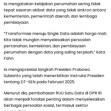
Ia mengatakan kebijakan perumahan sering tidak
tepat sasaran akibat data yang tidak sinkron antara
kementerian, pemerintah daerah, dan lembaga
pembiayaan.
“Transformasi menuju Single Data adalah harga mati.
Kita tidak mungkin menyelesaikan persoalan
pertanahan, kemiskinan, dan pembiayaan
perumahan dengan data yang saling terpisah,” kata
Fahri.
Ia mengapresiasi langkah Presiden Prabowo
Subianto yang telah menerbitkan Instruksi Presiden
tentang DT-SEN pada Februari 2025.
Menurut dia, pembahasan RUU Satu Data di DPR RI
akan menjadi fondasi penting dalam menyelesaikan
berbagai persoalan sosial, termasuk sektor