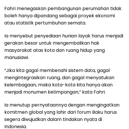
Fahri menegaskan pembangunan perumahan tidak
boleh hanya dipandang sebagai proyek ekonomi
atau statistik pertumbuhan semata.
Ia menyebut penyediaan hunian layak harus menjadi
gerakan besar untuk mengembalikan hak
masyarakat atas kota dan ruang hidup yang
manusiawi.
“Jika kita gagal membenahi sistem data, gagal
mengintegrasikan ruang, dan gagal menyatukan
kelembagaan, maka kota-kota kita hanya akan
menjadi monumen ketimpangan,” kata Fahri.
Ia menutup pernyataannya dengan mengingatkan
komitmen global yang lahir dari forum Baku harus
segera diwujudkan dalam tindakan nyata di
Indonesia.