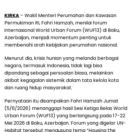
KIRKA
– Wakil Menteri Perumahan dan Kawasan
Permukiman RI, Fahri Hamzah, menilai forum
internasional World Urban Forum (WUF13) di Baku,
Azerbaijan, menjadi momentum penting untuk
membenahi arah kebijakan perumahan nasional.
Menurut dia, krisis hunian yang melanda berbagai
negara, termasuk Indonesia, tidak lagi bisa
dipandang sebagai persoalan biasa, melainkan
akibat kegagalan sistemik dalam tata kelola kota
dan ruang hidup masyarakat.
Pernyataan itu disampaikan Fahri Hamzah Jumat
(5/6/2026) menanggapi hasil Sesi Ketiga Belas World
Urban Forum (WUF13) yang berlangsung pada 17-22
Mei 2026 di Baku, Azerbaijan. Forum yang digelar UN-
Habitat tersebut mengusung tema “Housing the