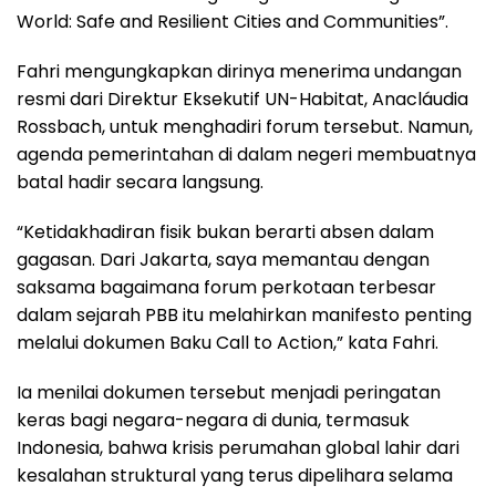
World: Safe and Resilient Cities and Communities”.
Fahri mengungkapkan dirinya menerima undangan
resmi dari Direktur Eksekutif UN-Habitat, Anacláudia
Rossbach, untuk menghadiri forum tersebut. Namun,
agenda pemerintahan di dalam negeri membuatnya
batal hadir secara langsung.
“Ketidakhadiran fisik bukan berarti absen dalam
gagasan. Dari Jakarta, saya memantau dengan
saksama bagaimana forum perkotaan terbesar
dalam sejarah PBB itu melahirkan manifesto penting
melalui dokumen Baku Call to Action,” kata Fahri.
Ia menilai dokumen tersebut menjadi peringatan
keras bagi negara-negara di dunia, termasuk
Indonesia, bahwa krisis perumahan global lahir dari
kesalahan struktural yang terus dipelihara selama