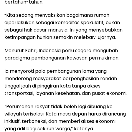
bertahun-tahun.
“Kita sedang menyaksikan bagaimana rumah
diperlakukan sebagai komoditas spekulatif, bukan
sebagai hak dasar manusia. Ini yang menyebabkan
ketimpangan hunian semakin melebar,” ujarnya.
Menurut Fahri, Indonesia perlu segera mengubah
paradigma pembangunan kawasan permukiman.
Ia menyoroti pola pembangunan lama yang
mendorong masyarakat berpenghasilan rendah
tinggal jauh di pinggiran kota tanpa akses
transportasi, layanan kesehatan, dan pusat ekonomi.
“Perumahan rakyat tidak boleh lagi dibuang ke
wilayah terisolasi. Kota masa depan harus dirancang
inklusif, terkoneksi, dan memberi akses ekonomi
yang adil bagi seluruh warga,” katanya.