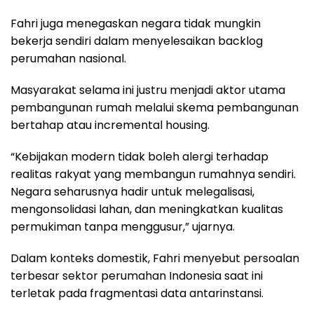
Fahri juga menegaskan negara tidak mungkin
bekerja sendiri dalam menyelesaikan backlog
perumahan nasional.
Masyarakat selama ini justru menjadi aktor utama
pembangunan rumah melalui skema pembangunan
bertahap atau incremental housing.
“Kebijakan modern tidak boleh alergi terhadap
realitas rakyat yang membangun rumahnya sendiri.
Negara seharusnya hadir untuk melegalisasi,
mengonsolidasi lahan, dan meningkatkan kualitas
permukiman tanpa menggusur,” ujarnya.
Dalam konteks domestik, Fahri menyebut persoalan
terbesar sektor perumahan Indonesia saat ini
terletak pada fragmentasi data antarinstansi.