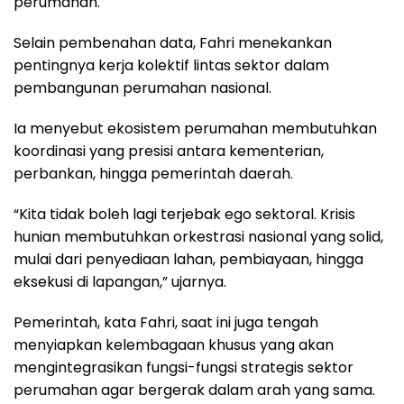
perumahan.
Selain pembenahan data, Fahri menekankan
pentingnya kerja kolektif lintas sektor dalam
pembangunan perumahan nasional.
Ia menyebut ekosistem perumahan membutuhkan
koordinasi yang presisi antara kementerian,
perbankan, hingga pemerintah daerah.
“Kita tidak boleh lagi terjebak ego sektoral. Krisis
hunian membutuhkan orkestrasi nasional yang solid,
mulai dari penyediaan lahan, pembiayaan, hingga
eksekusi di lapangan,” ujarnya.
Pemerintah, kata Fahri, saat ini juga tengah
menyiapkan kelembagaan khusus yang akan
mengintegrasikan fungsi-fungsi strategis sektor
perumahan agar bergerak dalam arah yang sama.