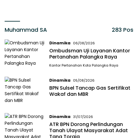
Muhammad SA
283 Pos
Dinamika
06/08/2026
Ombudsman Uji Layanan Kantor
Pertanahan Palangka Raya
Kantor Pertanahan Kota Palangka Raya
Dinamika
05/08/2026
BPN Sulsel Tancap Gas Sertifikat
Wakaf dan MBR
Dinamika
31/07/2026
ATR BPN Dorong Perlindungan
Tanah Ulayat Masyarakat Adat
Tana Toraja