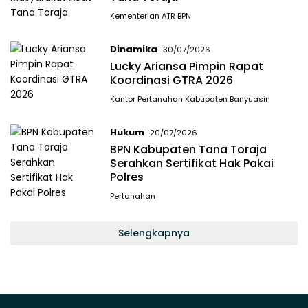
Kementerian ATR BPN
Dinamika
30/07/2026
Lucky Ariansa Pimpin Rapat
Koordinasi GTRA 2026
Kantor Pertanahan Kabupaten Banyuasin
Hukum
20/07/2026
BPN Kabupaten Tana Toraja
Serahkan Sertifikat Hak Pakai
Polres
Pertanahan
Selengkapnya