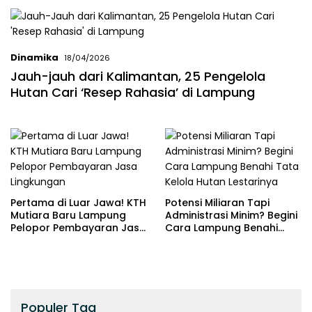
Dinamika
18/04/2026
Jauh-jauh dari Kalimantan, 25 Pengelola
Hutan Cari ‘Resep Rahasia’ di Lampung
Pertama di Luar Jawa! KTH
Potensi Miliaran Tapi
Mutiara Baru Lampung
Administrasi Minim? Begini
Pelopor Pembayaran Jasa
Cara Lampung Benahi
Lingkungan
Tata Kelola Hutan
Lestarinya
Populer Tag