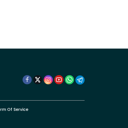
rm Of Service