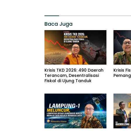
Baca Juga
Krisis TKD 2026: 490 Daerah
Krisis F
Terancam, Desentralisasi
Pemang
Fiskal di Ujung Tanduk