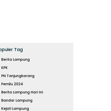
opuler Tag
Berita Lampung
KPK
PN Tanjungkarang
Pemilu 2024
Berita Lampung Hari Ini
Bandar Lampung
Kejati Lampung