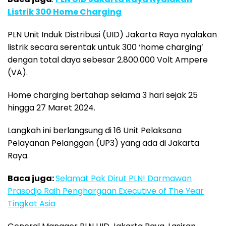
Listrik 300 Home Charging
PLN Unit Induk Distribusi (UID) Jakarta Raya nyalakan
listrik secara serentak untuk 300 ‘home charging’
dengan total daya sebesar 2.800.000 Volt Ampere
(VA).
Home charging bertahap selama 3 hari sejak 25
hingga 27 Maret 2024.
Langkah ini berlangsung di 16 Unit Pelaksana
Pelayanan Pelanggan (UP3) yang ada di Jakarta
Raya.
Baca juga:
Selamat Pak Dirut PLN! Darmawan
Prasodjo Raih Penghargaan Executive of The Year
Tingkat Asia