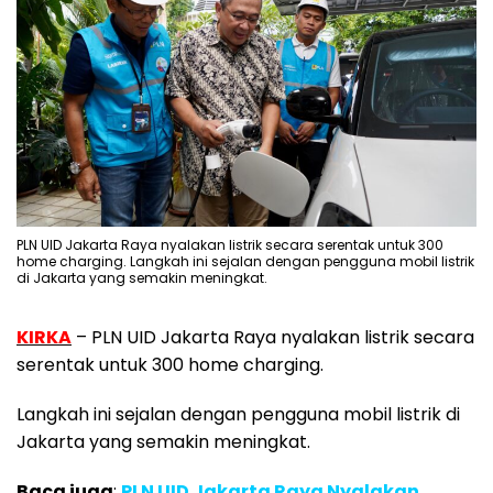
PLN UID Jakarta Raya nyalakan listrik secara serentak untuk 300
home charging. Langkah ini sejalan dengan pengguna mobil listrik
di Jakarta yang semakin meningkat.
KIRKA
– PLN UID Jakarta Raya nyalakan listrik secara
serentak untuk 300 home charging.
Langkah ini sejalan dengan pengguna mobil listrik di
Jakarta yang semakin meningkat.
Baca juga
:
PLN UID Jakarta Raya Nyalakan