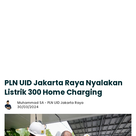
PLN UID Jakarta Raya Nyalakan
Listrik 300 Home Charging
Muhammad SA
-
PLN UID Jakarta Raya
30/03/2024