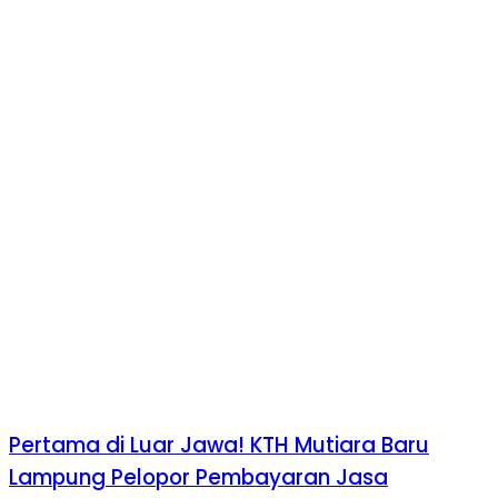
Pertama di Luar Jawa! KTH Mutiara Baru
Lampung Pelopor Pembayaran Jasa