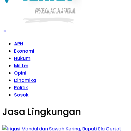
APH
Ekonomi
Hukum
Militer
Opini
Dinamika
Politik
Sosok
Jasa Lingkungan