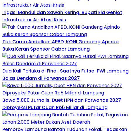
Irigasi Mandul dan Sawah Kering, Bupati Ela Genjot
Infrastruktur Air Atasi Krisis
Tak Cuma Andalkan APBD, KONI Gandeng Apindo
Buka Keran Sponsor Cabor Lampung
Dua Kali Terluka di Final, Saatnya Futsal PWI Lampung
Balas Dendam di Porwanas 2027
Bawa 5.000 Jurnalis, Duet HPN dan Porwanas 2027
Diproyeksi Putar Cuan Rp5 Miliar di Lampung
Pemprov Lampung Bantah Tuduhan Fokal, Tegaskan