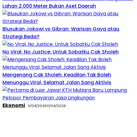
Lahan 2.000 Meter Bukan Aset Daerah
Blusukan Jokowi vs Gibran: Warisan Gaya atau
Strategi Beda?
No Viral, No Justice: Untuk Sobatku Cak Sholeh
Mengenang Cak Sholeh: Keadilan Tak Boleh
Menunggu Viral, Selamat Jalan Sang Aktivis
Ekonomi
11/04/2026
11/04/2026