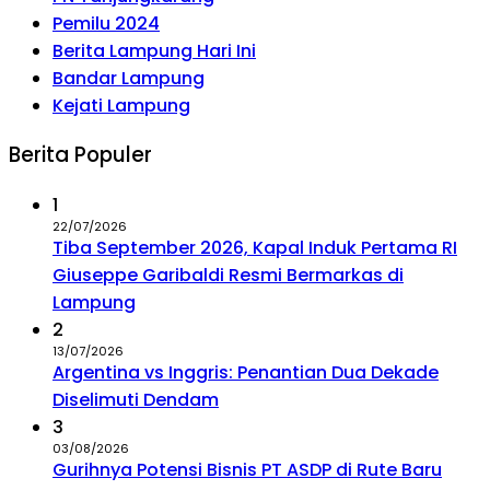
Pemilu 2024
Berita Lampung Hari Ini
Bandar Lampung
Kejati Lampung
Berita Populer
1
22/07/2026
Tiba September 2026, Kapal Induk Pertama RI
Giuseppe Garibaldi Resmi Bermarkas di
Lampung
2
13/07/2026
Argentina vs Inggris: Penantian Dua Dekade
Diselimuti Dendam
3
03/08/2026
Gurihnya Potensi Bisnis PT ASDP di Rute Baru