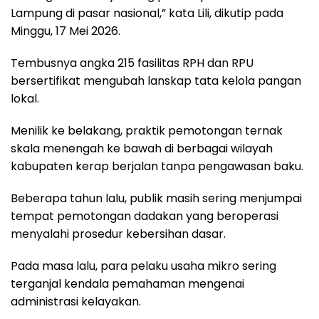
Lampung di pasar nasional,” kata Lili, dikutip pada
Minggu, 17 Mei 2026.
Tembusnya angka 215 fasilitas RPH dan RPU
bersertifikat mengubah lanskap tata kelola pangan
lokal.
Menilik ke belakang, praktik pemotongan ternak
skala menengah ke bawah di berbagai wilayah
kabupaten kerap berjalan tanpa pengawasan baku.
Beberapa tahun lalu, publik masih sering menjumpai
tempat pemotongan dadakan yang beroperasi
menyalahi prosedur kebersihan dasar.
Pada masa lalu, para pelaku usaha mikro sering
terganjal kendala pemahaman mengenai
administrasi kelayakan.