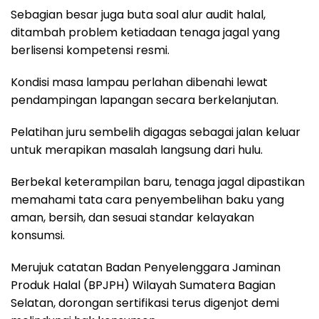
Sebagian besar juga buta soal alur audit halal,
ditambah problem ketiadaan tenaga jagal yang
berlisensi kompetensi resmi.
Kondisi masa lampau perlahan dibenahi lewat
pendampingan lapangan secara berkelanjutan.
Pelatihan juru sembelih digagas sebagai jalan keluar
untuk merapikan masalah langsung dari hulu.
Berbekal keterampilan baru, tenaga jagal dipastikan
memahami tata cara penyembelihan baku yang
aman, bersih, dan sesuai standar kelayakan
konsumsi.
Merujuk catatan Badan Penyelenggara Jaminan
Produk Halal (BPJPH) Wilayah Sumatera Bagian
Selatan, dorongan sertifikasi terus digenjot demi