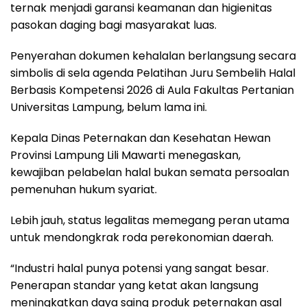
ternak menjadi garansi keamanan dan higienitas
pasokan daging bagi masyarakat luas.
Penyerahan dokumen kehalalan berlangsung secara
simbolis di sela agenda Pelatihan Juru Sembelih Halal
Berbasis Kompetensi 2026 di Aula Fakultas Pertanian
Universitas Lampung, belum lama ini.
Kepala Dinas Peternakan dan Kesehatan Hewan
Provinsi Lampung Lili Mawarti menegaskan,
kewajiban pelabelan halal bukan semata persoalan
pemenuhan hukum syariat.
Lebih jauh, status legalitas memegang peran utama
untuk mendongkrak roda perekonomian daerah.
“Industri halal punya potensi yang sangat besar.
Penerapan standar yang ketat akan langsung
meningkatkan daya saing produk peternakan asal