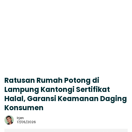
Ratusan Rumah Potong di
Lampung Kantongi Sertifikat
Halal, Garansi Keamanan Daging
Konsumen
Irjen
17/05/2026