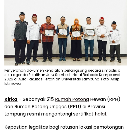
Penyerahan dokumen kehalalan berlangsung secara simbolis di
sela agenda Pelatihan Juru Sembelih Halal Berbasis Kompetensi
2026 di Aula Fakultas Pertanian Universitas Lampung. Foto: Arsip
Istimewa
Kirka
– Sebanyak 215
Rumah Potong
Hewan (RPH)
dan Rumah Potong Unggas (RPU) di Provinsi
Lampung resmi mengantongi sertifikat
halal
.
Kepastian legalitas bagi ratusan lokasi pemotongan