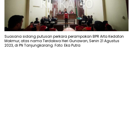
Suasana sidang putusan perkara perampokan BPR Arta Kedaton
Makmur, atas nama Terdakwa Heri Gunawan, Senin 21 Agustus
2023, di PN Tanjungkarang. Foto: Eka Putra