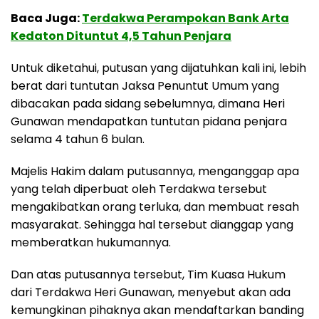
Baca Juga:
Terdakwa Perampokan Bank Arta
Kedaton Dituntut 4,5 Tahun Penjara
Untuk diketahui, putusan yang dijatuhkan kali ini, lebih
berat dari tuntutan Jaksa Penuntut Umum yang
dibacakan pada sidang sebelumnya, dimana Heri
Gunawan mendapatkan tuntutan pidana penjara
selama 4 tahun 6 bulan.
Majelis Hakim dalam putusannya, menganggap apa
yang telah diperbuat oleh Terdakwa tersebut
mengakibatkan orang terluka, dan membuat resah
masyarakat. Sehingga hal tersebut dianggap yang
memberatkan hukumannya.
Dan atas putusannya tersebut, Tim Kuasa Hukum
dari Terdakwa Heri Gunawan, menyebut akan ada
kemungkinan pihaknya akan mendaftarkan banding