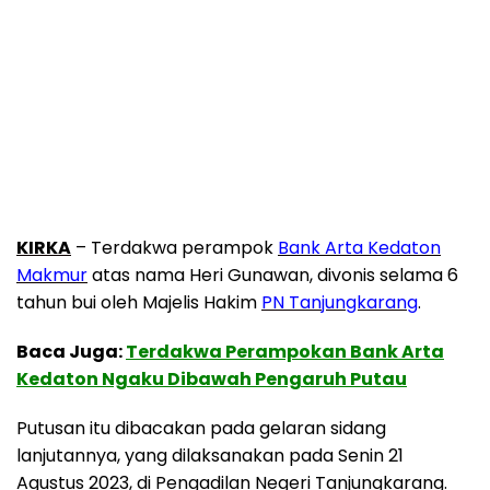
KIRKA
– Terdakwa perampok
Bank Arta Kedaton
Makmur
atas nama Heri Gunawan, divonis selama 6
tahun bui oleh Majelis Hakim
PN Tanjungkarang
.
Baca Juga:
Terdakwa Perampokan Bank Arta
Kedaton Ngaku Dibawah Pengaruh Putau
Putusan itu dibacakan pada gelaran sidang
lanjutannya, yang dilaksanakan pada Senin 21
Agustus 2023, di Pengadilan Negeri Tanjungkarang.