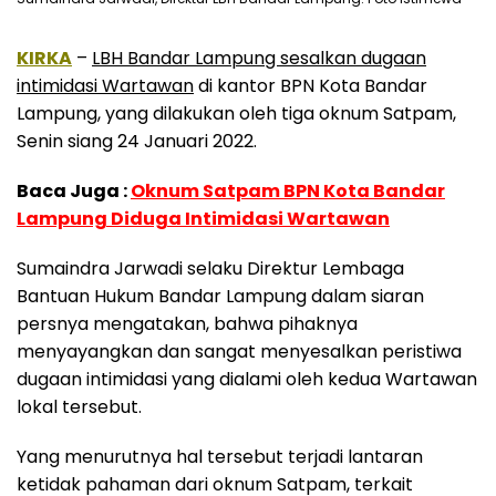
KIRKA
–
LBH Bandar Lampung sesalkan dugaan
intimidasi Wartawan
di kantor BPN Kota Bandar
Lampung, yang dilakukan oleh tiga oknum Satpam,
Senin siang 24 Januari 2022.
Baca Juga :
Oknum Satpam BPN Kota Bandar
Lampung Diduga Intimidasi Wartawan
Sumaindra Jarwadi selaku Direktur Lembaga
Bantuan Hukum Bandar Lampung dalam siaran
persnya mengatakan, bahwa pihaknya
menyayangkan dan sangat menyesalkan peristiwa
dugaan intimidasi yang dialami oleh kedua Wartawan
lokal tersebut.
Yang menurutnya hal tersebut terjadi lantaran
ketidak pahaman dari oknum Satpam, terkait