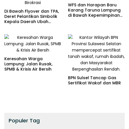
WFS dan Harapan Baru
Karang Taruna Lampung
Di Bawah Flyover dan TPA,
di Bawah Kepemimpinan
Deret Pelantikan Simbolik
Baru
Kepala Daerah Ubah
Wajah Birokrasi
Keresahan Warga
Lampung: Jalan Rusak,
SPMB & Krisis Air Bersih
BPN Sulsel Tancap Gas
Sertifikat Wakaf dan MBR
Populer Tag