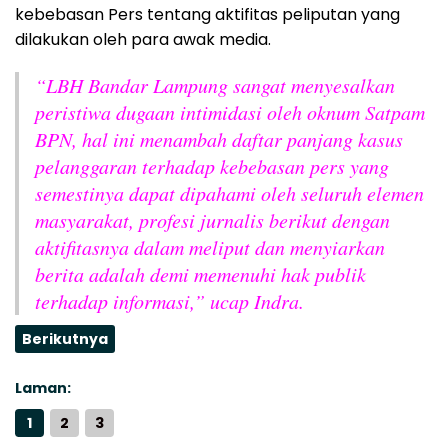
kebebasan Pers tentang aktifitas peliputan yang
dilakukan oleh para awak media.
“LBH Bandar Lampung sangat menyesalkan
peristiwa dugaan intimidasi oleh oknum Satpam
BPN, hal ini menambah daftar panjang kasus
pelanggaran terhadap kebebasan pers yang
semestinya dapat dipahami oleh seluruh elemen
masyarakat, profesi jurnalis berikut dengan
aktifitasnya dalam meliput dan menyiarkan
berita adalah demi memenuhi hak publik
terhadap informasi,” ucap Indra.
Berikutnya
Laman:
1
2
3