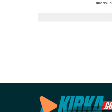
Badan Pe