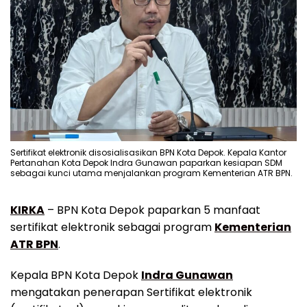
Sertifikat elektronik disosialisasikan BPN Kota Depok. Kepala Kantor
Pertanahan Kota Depok Indra Gunawan paparkan kesiapan SDM
sebagai kunci utama menjalankan program Kementerian ATR BPN.
KIRKA
– BPN Kota Depok paparkan 5 manfaat
sertifikat elektronik sebagai program
Kementerian
ATR BPN
.
Kepala BPN Kota Depok
Indra Gunawan
mengatakan penerapan Sertifikat elektronik