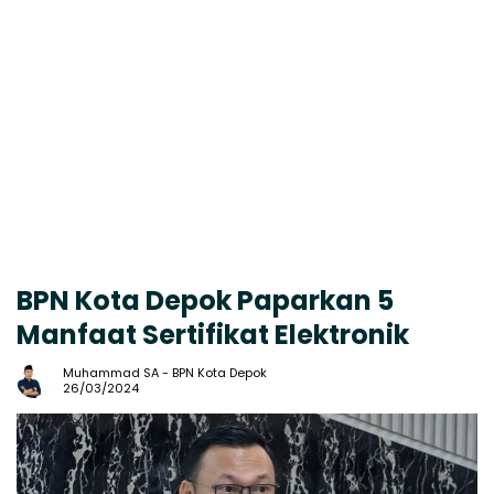
BPN Kota Depok Paparkan 5
Manfaat Sertifikat Elektronik
Muhammad SA
-
BPN Kota Depok
26/03/2024