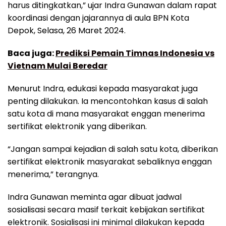
harus ditingkatkan,” ujar Indra Gunawan dalam rapat
koordinasi dengan jajarannya di aula BPN Kota
Depok, Selasa, 26 Maret 2024.
Baca juga:
Prediksi Pemain Timnas Indonesia vs
Vietnam Mulai Beredar
Menurut Indra, edukasi kepada masyarakat juga
penting dilakukan. Ia mencontohkan kasus di salah
satu kota di mana masyarakat enggan menerima
sertifikat elektronik yang diberikan.
“Jangan sampai kejadian di salah satu kota, diberikan
sertifikat elektronik masyarakat sebaliknya enggan
menerima,” terangnya.
Indra Gunawan meminta agar dibuat jadwal
sosialisasi secara masif terkait kebijakan sertifikat
elektronik. Sosialisasi ini minimal dilakukan kepada