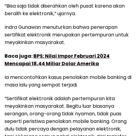
“Bisa saja tidak diserahkan oleh pusat karena akan
beralih ke elektronik,” ujarnya.
Indra Gunawan menuturkan bahwa penerapan
sertifikat elektronik merupakan pertempuran untuk
meyakinkan masyarakat.
Baca juga:
BPS: Nilai Impor Februari 2024
Mencapai 18,44 Miliar Dolar Amerika
Ia mencontohkan kasus penolakan mobile banking di
masa lalu yang sempat terjadi.
“Sertifikat elektronik adalah pertempuran kita
meyakinkan masyarakat. Begitu luar biasanya
serangan, orang-orang tidak nyaman, tidak puas
seperti peristiwa penolakan mobile banking. Orang
dulu tidak percaya dengan pelayanan elektronik,