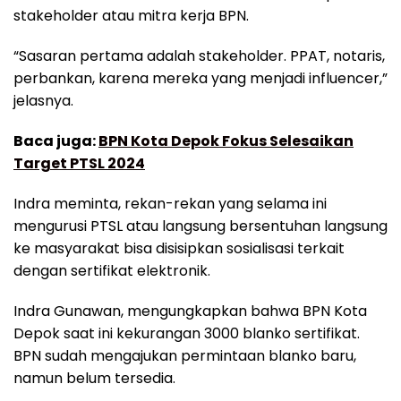
stakeholder atau mitra kerja BPN.
“Sasaran pertama adalah stakeholder. PPAT, notaris,
perbankan, karena mereka yang menjadi influencer,”
jelasnya.
Baca juga:
BPN Kota Depok Fokus Selesaikan
Target PTSL 2024
Indra meminta, rekan-rekan yang selama ini
mengurusi PTSL atau langsung bersentuhan langsung
ke masyarakat bisa disisipkan sosialisasi terkait
dengan sertifikat elektronik.
Indra Gunawan, mengungkapkan bahwa BPN Kota
Depok saat ini kekurangan 3000 blanko sertifikat.
BPN sudah mengajukan permintaan blanko baru,
namun belum tersedia.