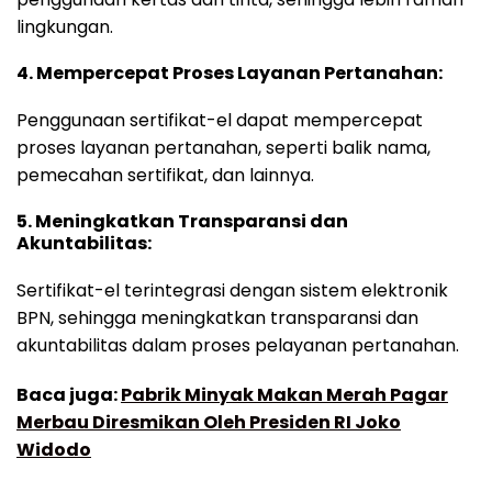
lingkungan.
4. Mempercepat Proses Layanan Pertanahan:
Penggunaan sertifikat-el dapat mempercepat
proses layanan pertanahan, seperti balik nama,
pemecahan sertifikat, dan lainnya.
5. Meningkatkan Transparansi dan
Akuntabilitas:
Sertifikat-el terintegrasi dengan sistem elektronik
BPN, sehingga meningkatkan transparansi dan
akuntabilitas dalam proses pelayanan pertanahan.
Baca juga:
Pabrik Minyak Makan Merah Pagar
Merbau Diresmikan Oleh Presiden RI Joko
Widodo