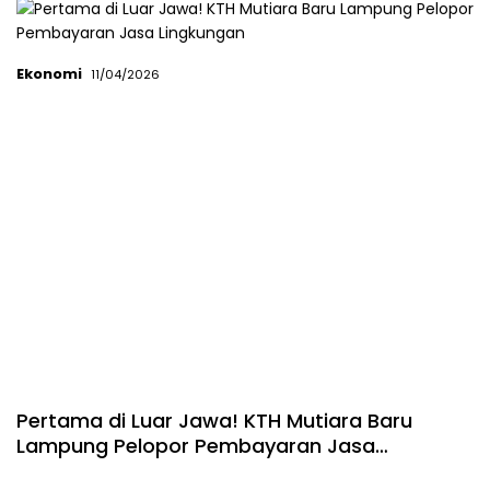
Ekonomi
11/04/2026
Pertama di Luar Jawa! KTH Mutiara Baru
Lampung Pelopor Pembayaran Jasa
Lingkungan