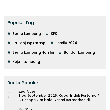
Populer Tag
Berita Lampung
KPK
PN Tanjungkarang
Pemilu 2024
Berita Lampung Hari Ini
Bandar Lampung
Kejati Lampung
Berita Populer
1
22/07/2026
Tiba September 2026, Kapal Induk Pertama RI
Giuseppe Garibaldi Resmi Bermarkas di
Lampung
13/07/2026