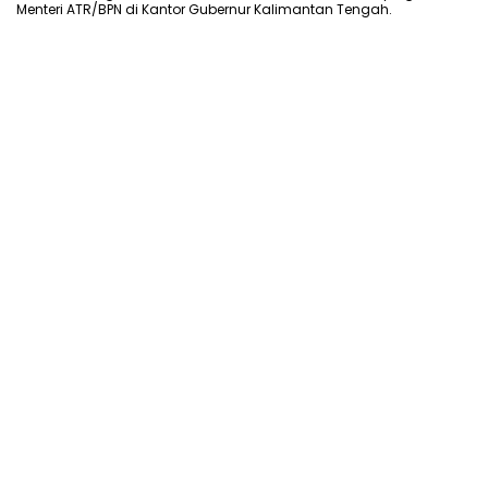
Menteri ATR/BPN di Kantor Gubernur Kalimantan Tengah.