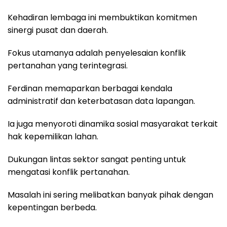
Kehadiran lembaga ini membuktikan komitmen
sinergi pusat dan daerah.
Fokus utamanya adalah penyelesaian konflik
pertanahan yang terintegrasi.
Ferdinan memaparkan berbagai kendala
administratif dan keterbatasan data lapangan.
Ia juga menyoroti dinamika sosial masyarakat terkait
hak kepemilikan lahan.
Dukungan lintas sektor sangat penting untuk
mengatasi konflik pertanahan.
Masalah ini sering melibatkan banyak pihak dengan
kepentingan berbeda.