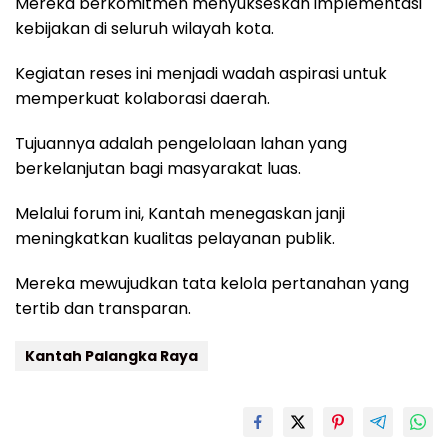
Mereka berkomitmen menyukseskan implementasi
kebijakan di seluruh wilayah kota.
Kegiatan reses ini menjadi wadah aspirasi untuk
memperkuat kolaborasi daerah.
Tujuannya adalah pengelolaan lahan yang
berkelanjutan bagi masyarakat luas.
Melalui forum ini, Kantah menegaskan janji
meningkatkan kualitas pelayanan publik.
Mereka mewujudkan tata kelola pertanahan yang
tertib dan transparan.
Kantah Palangka Raya