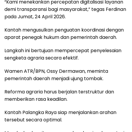
“Kami menekankan percepatan digitalisasi layanan
demi transparansi bagi masyarakat,” tegas Ferdinan
pada Jumat, 24 April 2026.
Kantah mengusulkan penguatan koordinasi dengan
aparat penegak hukum dan pemerintah daerah.
Langkah ini bertujuan mempercepat penyelesaian
sengketa agraria secara efektif.
Wamen ATR/BPN, Ossy Dermawan, meminta
pemerintah daerah menjadi ujung tombak.
Reforma agraria harus berjalan terstruktur dan
memberikan rasa keadilan.
Kantah Palangka Raya siap menjalankan arahan
tersebut secara optimal.