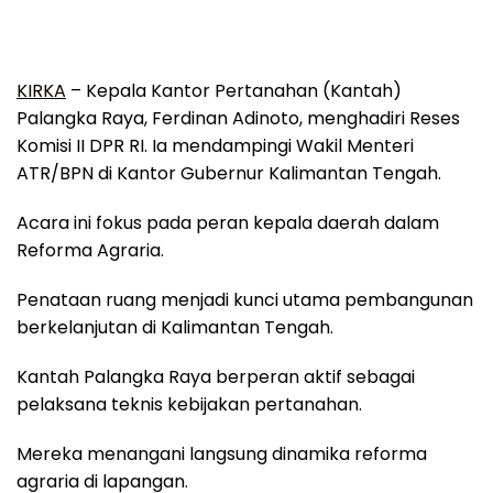
KIRKA
– Kepala Kantor Pertanahan (Kantah)
Palangka Raya, Ferdinan Adinoto, menghadiri Reses
Komisi II DPR RI. Ia mendampingi Wakil Menteri
ATR/BPN di Kantor Gubernur Kalimantan Tengah.
Acara ini fokus pada peran kepala daerah dalam
Reforma Agraria.
Penataan ruang menjadi kunci utama pembangunan
berkelanjutan di Kalimantan Tengah.
Kantah Palangka Raya berperan aktif sebagai
pelaksana teknis kebijakan pertanahan.
Mereka menangani langsung dinamika reforma
agraria di lapangan.