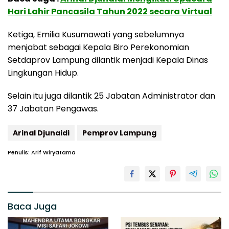
Hari Lahir Pancasila Tahun 2022 secara Virtual
Ketiga, Emilia Kusumawati yang sebelumnya
menjabat sebagai Kepala Biro Perekonomian
Setdaprov Lampung dilantik menjadi Kepala Dinas
Lingkungan Hidup.
Selain itu juga dilantik 25 Jabatan Administrator dan
37 Jabatan Pengawas.
Arinal Djunaidi
Pemprov Lampung
Penulis: Arif Wiryatama
Baca Juga