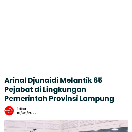
Arinal Djunaidi Melantik 65
Pejabat di Lingkungan
Pemerintah Provinsi Lampung
Editor
16/06/2022