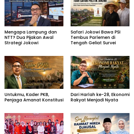
Mengapa Lampung dan
Safari Jokowi Bawa PSI
NTT? Dua Pijakan Awal
Tembus Parlemen di
Strategi Jokowi
Tengah Geliat Survei
Untukmu, Kader PKB,
Dari Harlah ke-28, Ekonomi
Penjaga Amanat Konstitusi
Rakyat Menjadi Nyata