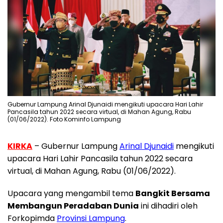
Gubernur Lampung Arinal Djunaidi mengikuti upacara Hari Lahir
Pancasila tahun 2022 secara virtual, di Mahan Agung, Rabu
(01/06/2022). Foto Kominfo Lampung
KIRKA
– Gubernur Lampung
Arinal Djunaidi
mengikuti
upacara Hari Lahir Pancasila tahun 2022 secara
virtual, di Mahan Agung, Rabu (01/06/2022).
Upacara yang mengambil tema
Bangkit Bersama
Membangun Peradaban Dunia
ini dihadiri oleh
Forkopimda
Provinsi Lampung
.