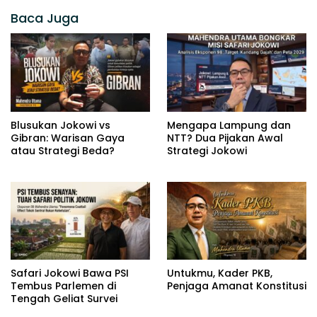
Baca Juga
Blusukan Jokowi vs
Mengapa Lampung dan
Gibran: Warisan Gaya
NTT? Dua Pijakan Awal
atau Strategi Beda?
Strategi Jokowi
Safari Jokowi Bawa PSI
Untukmu, Kader PKB,
Tembus Parlemen di
Penjaga Amanat Konstitusi
Tengah Geliat Survei