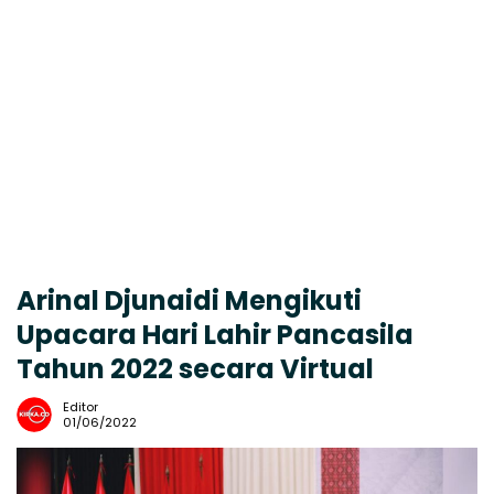
Arinal Djunaidi Mengikuti
Upacara Hari Lahir Pancasila
Tahun 2022 secara Virtual
Editor
01/06/2022