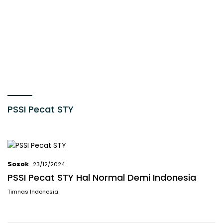
PSSI Pecat STY
Sosok
23/12/2024
PSSI Pecat STY Hal Normal Demi Indonesia
Timnas Indonesia