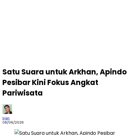
Satu Suara untuk Arkhan, Apindo
Pesibar Kini Fokus Angkat
Pariwisata
Irjen
08/06/2026