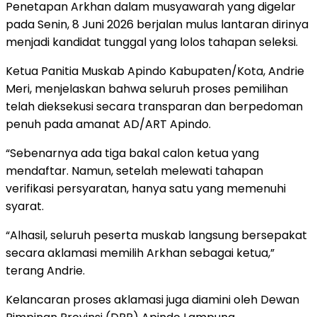
Penetapan Arkhan dalam musyawarah yang digelar
pada Senin, 8 Juni 2026 berjalan mulus lantaran dirinya
menjadi kandidat tunggal yang lolos tahapan seleksi.
Ketua Panitia Muskab Apindo Kabupaten/Kota, Andrie
Meri, menjelaskan bahwa seluruh proses pemilihan
telah dieksekusi secara transparan dan berpedoman
penuh pada amanat AD/ART Apindo.
“Sebenarnya ada tiga bakal calon ketua yang
mendaftar. Namun, setelah melewati tahapan
verifikasi persyaratan, hanya satu yang memenuhi
syarat.
“Alhasil, seluruh peserta muskab langsung bersepakat
secara aklamasi memilih Arkhan sebagai ketua,”
terang Andrie.
Kelancaran proses aklamasi juga diamini oleh Dewan