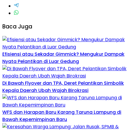
Baca Juga
Efisiensi atau Sekadar Gimmick? Mengukur Dampak
Nyata Pelantikan di Luar Gedung
Di Bawah Flyover dan TPA, Deret Pelantikan Simbolik
Kepala Daerah Ubah Wajah Birokrasi
WFS dan Harapan Baru Karang Taruna Lampung di
Bawah Kepemimpinan Baru