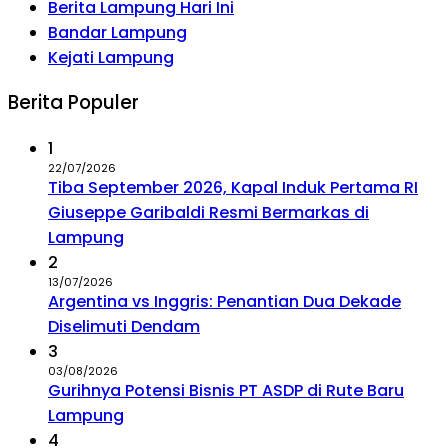
Berita Lampung Hari Ini
Bandar Lampung
Kejati Lampung
Berita Populer
1
22/07/2026
Tiba September 2026, Kapal Induk Pertama RI
Giuseppe Garibaldi Resmi Bermarkas di
Lampung
2
13/07/2026
Argentina vs Inggris: Penantian Dua Dekade
Diselimuti Dendam
3
03/08/2026
Gurihnya Potensi Bisnis PT ASDP di Rute Baru
Lampung
4