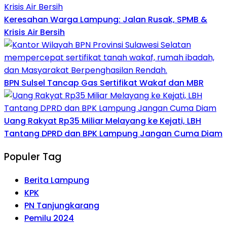
Keresahan Warga Lampung: Jalan Rusak, SPMB &
Krisis Air Bersih
BPN Sulsel Tancap Gas Sertifikat Wakaf dan MBR
Uang Rakyat Rp35 Miliar Melayang ke Kejati, LBH
Tantang DPRD dan BPK Lampung Jangan Cuma Diam
Populer Tag
Berita Lampung
KPK
PN Tanjungkarang
Pemilu 2024