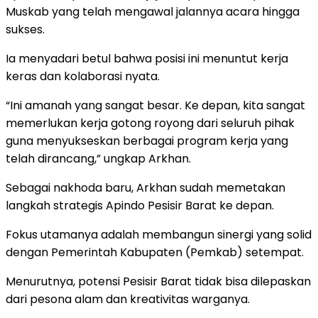
Muskab yang telah mengawal jalannya acara hingga
sukses.
Ia menyadari betul bahwa posisi ini menuntut kerja
keras dan kolaborasi nyata.
“Ini amanah yang sangat besar. Ke depan, kita sangat
memerlukan kerja gotong royong dari seluruh pihak
guna menyukseskan berbagai program kerja yang
telah dirancang,” ungkap Arkhan.
Sebagai nakhoda baru, Arkhan sudah memetakan
langkah strategis Apindo Pesisir Barat ke depan.
Fokus utamanya adalah membangun sinergi yang solid
dengan Pemerintah Kabupaten (Pemkab) setempat.
Menurutnya, potensi Pesisir Barat tidak bisa dilepaskan
dari pesona alam dan kreativitas warganya.