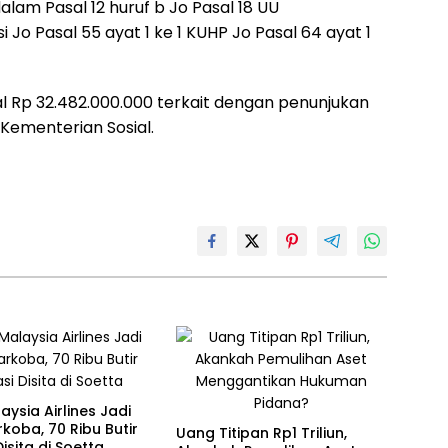
lam Pasal 12 huruf b Jo Pasal 18 UU
Jo Pasal 55 ayat 1 ke 1 KUHP Jo Pasal 64 ayat 1
tal Rp 32.482.000.000 terkait dengan penunjukan
Kementerian Sosial.
laysia Airlines Jadi
rkoba, 70 Ribu Butir
Uang Titipan Rp1 Triliun,
Disita di Soetta