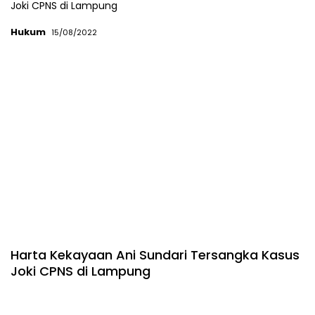
Hukum
15/08/2022
Harta Kekayaan Ani Sundari Tersangka Kasus
Joki CPNS di Lampung