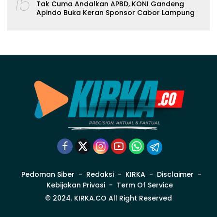
15
Tak Cuma Andalkan APBD, KONI Gandeng
Apindo Buka Keran Sponsor Cabor Lampung
Pedoman Siber
Redaksi
KIRKA
Disclaimer
Kebijakan Privasi
Term Of Service
© 2024. KIRKA.CO All Right Reserved