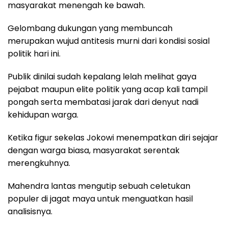
masyarakat menengah ke bawah.
Gelombang dukungan yang membuncah
merupakan wujud antitesis murni dari kondisi sosial
politik hari ini.
Publik dinilai sudah kepalang lelah melihat gaya
pejabat maupun elite politik yang acap kali tampil
pongah serta membatasi jarak dari denyut nadi
kehidupan warga.
Ketika figur sekelas Jokowi menempatkan diri sejajar
dengan warga biasa, masyarakat serentak
merengkuhnya.
Mahendra lantas mengutip sebuah celetukan
populer di jagat maya untuk menguatkan hasil
analisisnya.