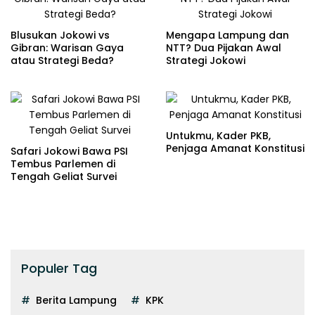
Blusukan Jokowi vs
Mengapa Lampung dan
Gibran: Warisan Gaya
NTT? Dua Pijakan Awal
atau Strategi Beda?
Strategi Jokowi
Untukmu, Kader PKB,
Penjaga Amanat Konstitusi
Safari Jokowi Bawa PSI
Tembus Parlemen di
Tengah Geliat Survei
Populer Tag
Berita Lampung
KPK