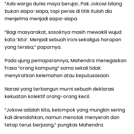
“Ada warga dunia maya berujar, Pak Jokowi bilang
bukan siapa-siapa, tapi persis di titik itulah dia
menjelma menjadi siapa-siapa.
“Bagi masyarakat, sosoknya masih mewakili wujud
kata ‘kita’. Menjadi sebuah ironi sekaligus harapan
yang tersisa,” paparnya.
Pada ujung pemaparannya, Mahendra menegaskan
frasa “orang kampung” sama sekali tidak
menyiratkan kelemahan atau keputusasaan.
Narasi yang terbangun murni sebuah deklarasi
kekuatan kolektif orang-orang kecil.
“Jokowi adalah kita, kelompok yang mungkin sering
kali direndahkan, namun menolak menyerah dan
tetap terus berjuang,” pungkas Mahendra.