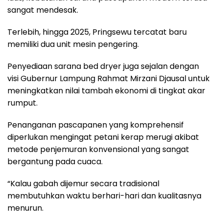
sangat mendesak.
Terlebih, hingga 2025, Pringsewu tercatat baru
memiliki dua unit mesin pengering.
Penyediaan sarana bed dryer juga sejalan dengan
visi Gubernur Lampung Rahmat Mirzani Djausal untuk
meningkatkan nilai tambah ekonomi di tingkat akar
rumput.
Penanganan pascapanen yang komprehensif
diperlukan mengingat petani kerap merugi akibat
metode penjemuran konvensional yang sangat
bergantung pada cuaca.
“Kalau gabah dijemur secara tradisional
membutuhkan waktu berhari-hari dan kualitasnya
menurun.