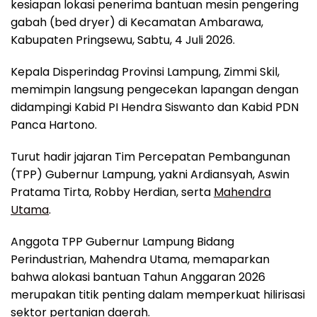
kesiapan lokasi penerima bantuan mesin pengering
gabah (bed dryer) di Kecamatan Ambarawa,
Kabupaten Pringsewu, Sabtu, 4 Juli 2026.
Kepala Disperindag Provinsi Lampung, Zimmi Skil,
memimpin langsung pengecekan lapangan dengan
didampingi Kabid PI Hendra Siswanto dan Kabid PDN
Panca Hartono.
Turut hadir jajaran Tim Percepatan Pembangunan
(TPP) Gubernur Lampung, yakni Ardiansyah, Aswin
Pratama Tirta, Robby Herdian, serta
Mahendra
Utama
.
Anggota TPP Gubernur Lampung Bidang
Perindustrian, Mahendra Utama, memaparkan
bahwa alokasi bantuan Tahun Anggaran 2026
merupakan titik penting dalam memperkuat hilirisasi
sektor pertanian daerah.