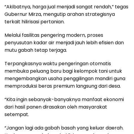
“Akibatnya, harga jual menjadi sangat rendah,” tegas
Gubernur Mirza, mengutip arahan strategisnya
terkait hilirisasi pertanian.
Melalui fasilitas pengering modern, proses
penyusutan kadar air menjadi jauh lebih efisien dan
mutu gabah tetap terjaga.
Terpangkasnya waktu pengeringan otomatis
membuka peluang baru bagi kelompok tani untuk
mengembangkan usaha penggilingan mandiri guna
memproduksi beras premium langsung dari desa.
“Kita ingin sebanyak-banyaknya manfaat ekonomi
dari hasil panen dirasakan oleh masyarakat
setempat.
“Jangan lagi ada gabah basah yang keluar daerah.