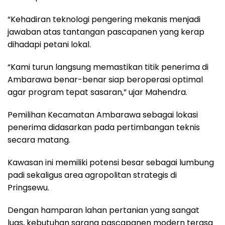
“Kehadiran teknologi pengering mekanis menjadi
jawaban atas tantangan pascapanen yang kerap
dihadapi petani lokal.
“Kami turun langsung memastikan titik penerima di
Ambarawa benar-benar siap beroperasi optimal
agar program tepat sasaran,” ujar Mahendra.
Pemilihan Kecamatan Ambarawa sebagai lokasi
penerima didasarkan pada pertimbangan teknis
secara matang.
Kawasan ini memiliki potensi besar sebagai lumbung
padi sekaligus area agropolitan strategis di
Pringsewu.
Dengan hamparan lahan pertanian yang sangat
luas, kebutuhan sarana pascapanen modern terasa