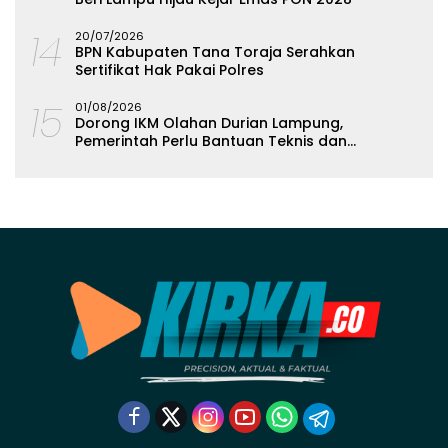
14
20/07/2026
BPN Kabupaten Tana Toraja Serahkan
Sertifikat Hak Pakai Polres
15
01/08/2026
Dorong IKM Olahan Durian Lampung,
Pemerintah Perlu Bantuan Teknis dan
Permodalan