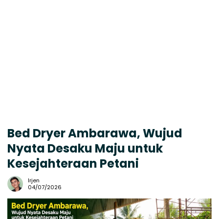
Bed Dryer Ambarawa, Wujud
Nyata Desaku Maju untuk
Kesejahteraan Petani
Irjen
04/07/2026