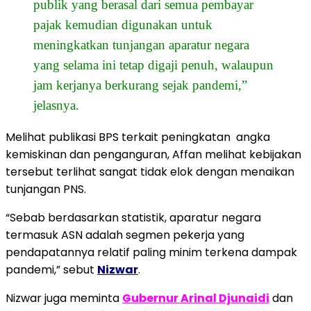
publik yang berasal dari semua pembayar
pajak kemudian digunakan untuk
meningkatkan tunjangan aparatur negara
yang selama ini tetap digaji penuh, walaupun
jam kerjanya berkurang sejak pandemi,”
jelasnya.
Melihat publikasi BPS terkait peningkatan angka
kemiskinan dan penganguran, Affan melihat kebijakan
tersebut terlihat sangat tidak elok dengan menaikan
tunjangan PNS.
“Sebab berdasarkan statistik, aparatur negara
termasuk ASN adalah segmen pekerja yang
pendapatannya relatif paling minim terkena dampak
pandemi,” sebut
Nizwar
.
Nizwar juga meminta
Gubernur Arinal Djunaidi
dan