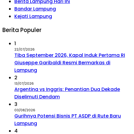
Berita Lampung Hari Ini
Bandar Lampung
Kejati Lampung
Berita Populer
1
22/07/2026
Tiba September 2026, Kapal Induk Pertama RI
Giuseppe Garibaldi Resmi Bermarkas di
Lampung
2
13/07/2026
Argentina vs Inggris: Penantian Dua Dekade
Diselimuti Dendam
3
03/08/2026
Gurihnya Potensi Bisnis PT ASDP di Rute Baru
Lampung
4