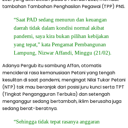
tambahan Tambahan Penghasilan Pegawai (TPP) PNS.
“Saat PAD sedang menurun dan keuangan
daerah tidak dalam kondisi normal akibat
pandemi, saya kira bukan pilihan kebijakan
yang tepat,” kata Pengamat Pembangunan
Lampung, Nizwar Affandi, Minggu (21/02).
Adanya Pergub itu sambung Affan, otomatis
menciderai rasa kemanusiaan Petani yang tengah
kesulitan di saat pandemi, mengingat Nilai Tukar Petani
(NTP) tak mau beranjak dari posisi juru kunci serta TPT
(Tingkat Pengangguran Terbuka) dan setengah
menganggur sedang bertambah, iklim berusaha juga
sedang berat-beratnya.
“Sehingga tidak tepat rasanya anggaran