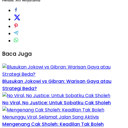
Penulis: Arif Wiryatama
Baca Juga
Blusukan Jokowi vs Gibran: Warisan Gaya atau
Strategi Beda?
No Viral, No Justice: Untuk Sobatku Cak Sholeh
Mengenang Cak Sholeh: Keadilan Tak Boleh