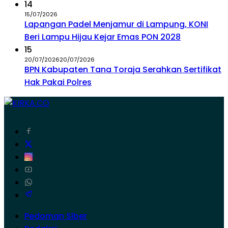
14
15/07/2026
Lapangan Padel Menjamur di Lampung, KONI
Beri Lampu Hijau Kejar Emas PON 2028
15
20/07/2026
20/07/2026
BPN Kabupaten Tana Toraja Serahkan Sertifikat
Hak Pakai Polres
Pedoman Siber