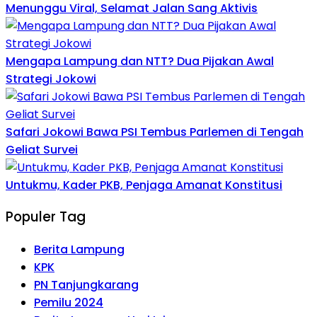
Menunggu Viral, Selamat Jalan Sang Aktivis
Mengapa Lampung dan NTT? Dua Pijakan Awal
Strategi Jokowi
Safari Jokowi Bawa PSI Tembus Parlemen di Tengah
Geliat Survei
Untukmu, Kader PKB, Penjaga Amanat Konstitusi
Populer Tag
Berita Lampung
KPK
PN Tanjungkarang
Pemilu 2024