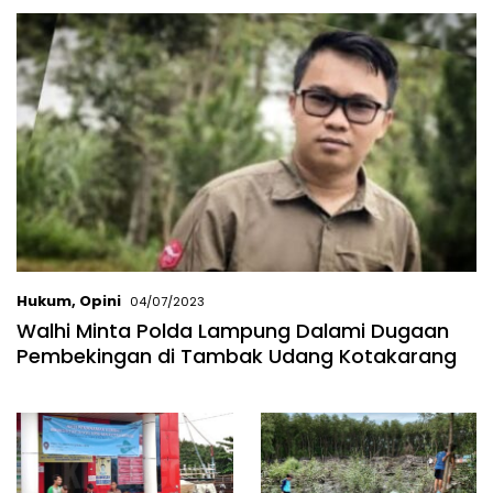
Hukum
,
Opini
04/07/2023
Walhi Minta Polda Lampung Dalami Dugaan
Pembekingan di Tambak Udang Kotakarang