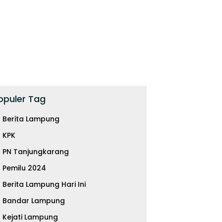
opuler Tag
Berita Lampung
KPK
PN Tanjungkarang
Pemilu 2024
Berita Lampung Hari Ini
Bandar Lampung
Kejati Lampung