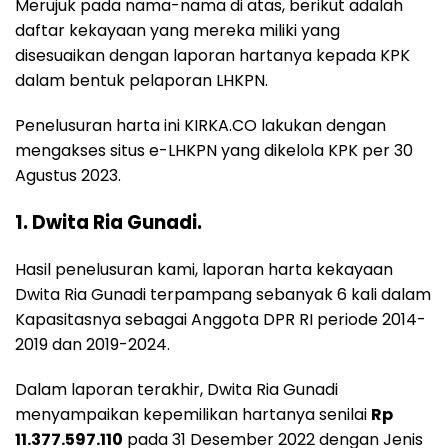
Merujuk pada nama-nama di atas, berikut adalah
daftar kekayaan yang mereka miliki yang
disesuaikan dengan laporan hartanya kepada KPK
dalam bentuk pelaporan LHKPN.
Penelusuran harta ini KIRKA.CO lakukan dengan
mengakses situs e-LHKPN yang dikelola KPK per 30
Agustus 2023.
1. Dwita Ria Gunadi.
Hasil penelusuran kami, laporan harta kekayaan
Dwita Ria Gunadi terpampang sebanyak 6 kali dalam
Kapasitasnya sebagai Anggota DPR RI periode 2014-
2019 dan 2019-2024.
Dalam laporan terakhir, Dwita Ria Gunadi
menyampaikan kepemilikan hartanya senilai
Rp
11.377.597.110
pada 31 Desember 2022 dengan Jenis