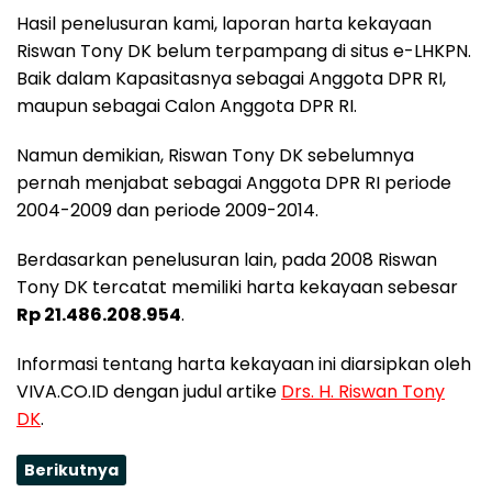
Hasil penelusuran kami, laporan harta kekayaan
Riswan Tony DK belum terpampang di situs e-LHKPN.
Baik dalam Kapasitasnya sebagai Anggota DPR RI,
maupun sebagai Calon Anggota DPR RI.
Namun demikian, Riswan Tony DK sebelumnya
pernah menjabat sebagai Anggota DPR RI periode
2004-2009 dan periode 2009-2014.
Berdasarkan penelusuran lain, pada 2008 Riswan
Tony DK tercatat memiliki harta kekayaan sebesar
Rp 21.486.208.954
.
Informasi tentang harta kekayaan ini diarsipkan oleh
VIVA.CO.ID dengan judul artike
Drs. H. Riswan Tony
DK
.
Berikutnya