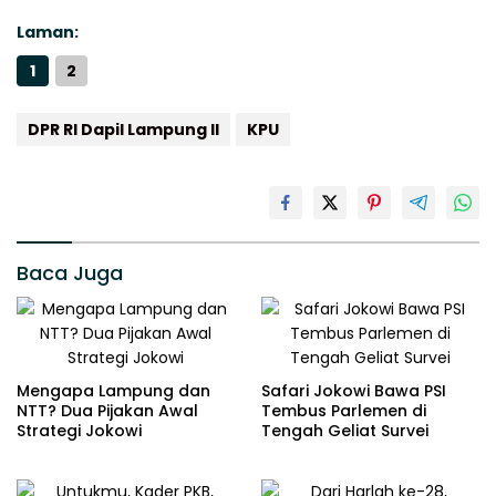
Laman:
1
2
DPR RI Dapil Lampung II
KPU
Baca Juga
Mengapa Lampung dan
Safari Jokowi Bawa PSI
NTT? Dua Pijakan Awal
Tembus Parlemen di
Strategi Jokowi
Tengah Geliat Survei