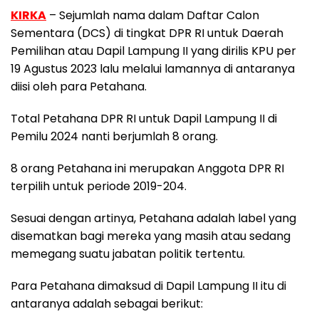
KIRKA
– Sejumlah nama dalam Daftar Calon
Sementara (DCS) di tingkat DPR RI untuk Daerah
Pemilihan atau Dapil Lampung II yang dirilis KPU per
19 Agustus 2023 lalu melalui lamannya di antaranya
diisi oleh para Petahana.
Total Petahana DPR RI untuk Dapil Lampung II di
Pemilu 2024 nanti berjumlah 8 orang.
8 orang Petahana ini merupakan Anggota DPR RI
terpilih untuk periode 2019-204.
Sesuai dengan artinya, Petahana adalah label yang
disematkan bagi mereka yang masih atau sedang
memegang suatu jabatan politik tertentu.
Para Petahana dimaksud di Dapil Lampung II itu di
antaranya adalah sebagai berikut: