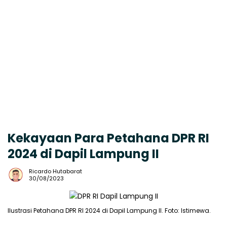
Kekayaan Para Petahana DPR RI
2024 di Dapil Lampung II
Ricardo Hutabarat
30/08/2023
Ilustrasi Petahana DPR RI 2024 di Dapil Lampung II. Foto: Istimewa.