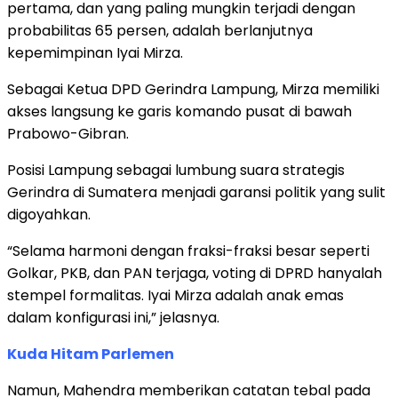
pertama, dan yang paling mungkin terjadi dengan
probabilitas 65 persen, adalah berlanjutnya
kepemimpinan Iyai Mirza.
Sebagai Ketua DPD Gerindra Lampung, Mirza memiliki
akses langsung ke garis komando pusat di bawah
Prabowo-Gibran.
Posisi Lampung sebagai lumbung suara strategis
Gerindra di Sumatera menjadi garansi politik yang sulit
digoyahkan.
“Selama harmoni dengan fraksi-fraksi besar seperti
Golkar, PKB, dan PAN terjaga, voting di DPRD hanyalah
stempel formalitas. Iyai Mirza adalah anak emas
dalam konfigurasi ini,” jelasnya.
Kuda Hitam Parlemen
Namun, Mahendra memberikan catatan tebal pada