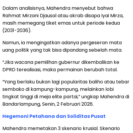
Dalam analisisnya, Mahendra menyebut bahwa
Rahmat Mirzani Djausal atau akrab disapa Iyai Mirza,
masih memegang tiket emas untuk periode kedua
(2031-2036).
Namun, ia mengingatkan adanya pergeseran mata
uang politik yang tak bisa dipandang sebelah mata.
“Jika wacana pemilihan gubernur dikembalikan ke
DPRD terealisasi, maka permainan berubah total.
“Yang berlaku bukan lagi popularitas baliho atau tebar
sembako di kampung-kampung, melainkan lobi
tingkat tinggi di meja elite partai,” ungkap Mahendra di
Bandarlampung, Senin, 2 Februari 2026.
Hegemoni Petahana dan Soliditas Pusat
Mahendra memetakan 3 skenario krusial. Skenario