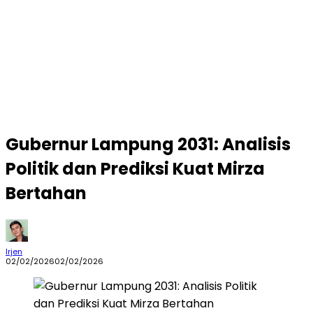
Gubernur Lampung 2031: Analisis
Politik dan Prediksi Kuat Mirza
Bertahan
Irjen
02/02/2026
02/02/2026