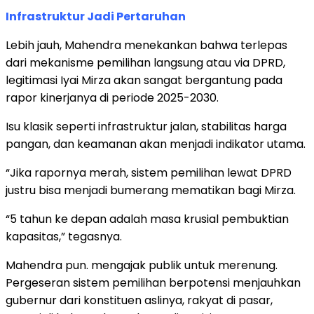
Infrastruktur Jadi Pertaruhan
Lebih jauh, Mahendra menekankan bahwa terlepas
dari mekanisme pemilihan langsung atau via DPRD,
legitimasi Iyai Mirza akan sangat bergantung pada
rapor kinerjanya di periode 2025-2030.
Isu klasik seperti infrastruktur jalan, stabilitas harga
pangan, dan keamanan akan menjadi indikator utama.
“Jika rapornya merah, sistem pemilihan lewat DPRD
justru bisa menjadi bumerang mematikan bagi Mirza.
“5 tahun ke depan adalah masa krusial pembuktian
kapasitas,” tegasnya.
Mahendra pun. mengajak publik untuk merenung.
Pergeseran sistem pemilihan berpotensi menjauhkan
gubernur dari konstituen aslinya, rakyat di pasar,