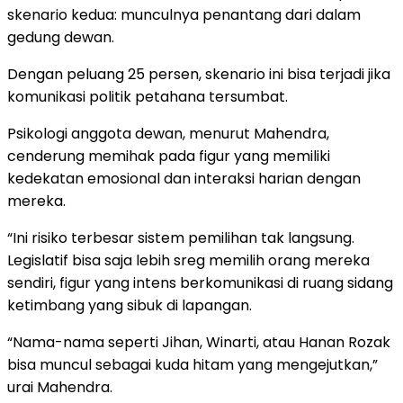
skenario kedua: munculnya penantang dari dalam
gedung dewan.
Dengan peluang 25 persen, skenario ini bisa terjadi jika
komunikasi politik petahana tersumbat.
Psikologi anggota dewan, menurut Mahendra,
cenderung memihak pada figur yang memiliki
kedekatan emosional dan interaksi harian dengan
mereka.
“Ini risiko terbesar sistem pemilihan tak langsung.
Legislatif bisa saja lebih sreg memilih orang mereka
sendiri, figur yang intens berkomunikasi di ruang sidang
ketimbang yang sibuk di lapangan.
“Nama-nama seperti Jihan, Winarti, atau Hanan Rozak
bisa muncul sebagai kuda hitam yang mengejutkan,”
urai Mahendra.