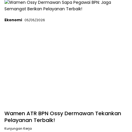
Ekonomi
05/05/2026
Wamen ATR BPN Ossy Dermawan Tekankan
Pelayanan Terbaik!
Kunjungan Kerja