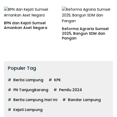
BPN dan Kejati Sumsel
Amankan Aset Negara
Reforma Agraria Sumsel
2025, Bangun SDM dan
Pangan
Populer Tag
Berita Lampung
KPK
PN Tanjungkarang
Pemilu 2024
Berita Lampung Hari Ini
Bandar Lampung
Kejati Lampung