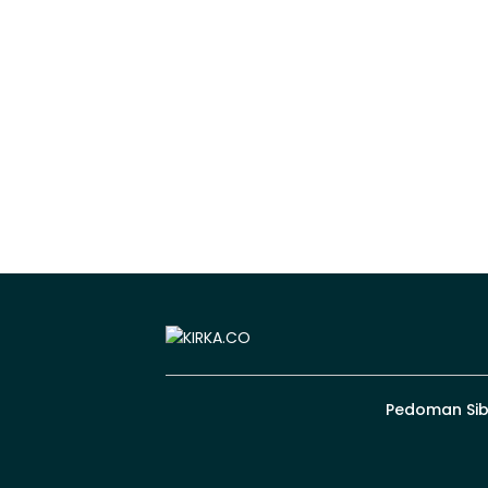
Pedoman Sib