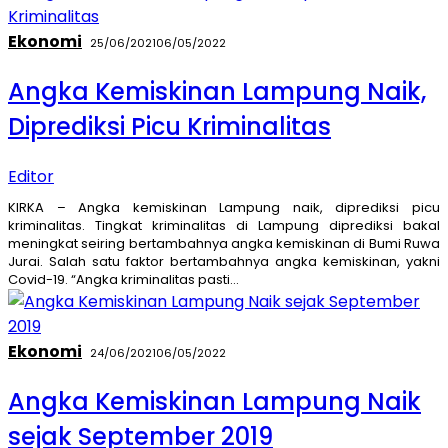
Ekonomi
25/06/2021
06/05/2022
Angka Kemiskinan Lampung Naik,
Diprediksi Picu Kriminalitas
Editor
KIRKA – Angka kemiskinan Lampung naik, diprediksi picu
kriminalitas. Tingkat kriminalitas di Lampung diprediksi bakal
meningkat seiring bertambahnya angka kemiskinan di Bumi Ruwa
Jurai. Salah satu faktor bertambahnya angka kemiskinan, yakni
Covid-19. “Angka kriminalitas pasti…
Ekonomi
24/06/2021
06/05/2022
Angka Kemiskinan Lampung Naik
sejak September 2019