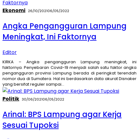
Ekonomi
26/10/2021
06/05/2022
Angka Pengangguran Lampung
Meningkat, Ini Faktornya
Editor
KIRKA – Angka pengangguran Lampung meningkat, ini
faktornya. Penyebaran Covid-19 menjadi salah satu faktor angka
pengangguran provinsi Lampung berada di peringkat terendah
nomor dua di Sumatera. Hal ini berdasarkan data akurat Disnaker
yang bersifat reguler sampai…
Politik
30/06/2021
06/05/2022
Arinal: BPS Lampung agar Kerja
Sesuai Tupoksi