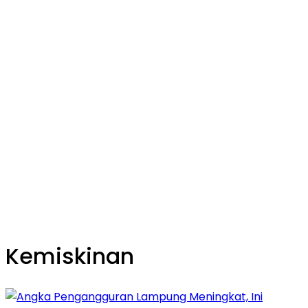
Kemiskinan