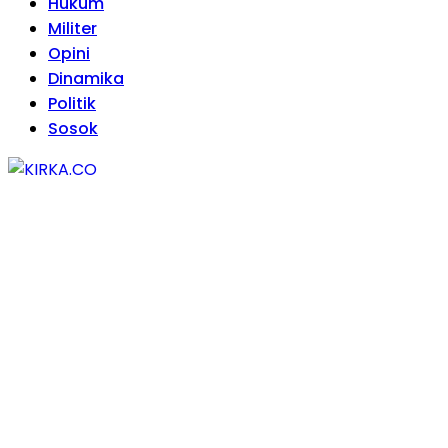
Hukum
Militer
Opini
Dinamika
Politik
Sosok