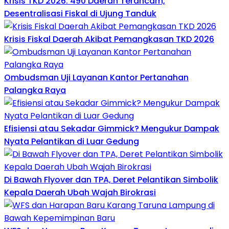
Krisis TKD 2026: 490 Daerah Terancam,
Desentralisasi Fiskal di Ujung Tanduk
Krisis Fiskal Daerah Akibat Pemangkasan TKD 2026
Ombudsman Uji Layanan Kantor Pertanahan
Palangka Raya
Efisiensi atau Sekadar Gimmick? Mengukur Dampak
Nyata Pelantikan di Luar Gedung
Di Bawah Flyover dan TPA, Deret Pelantikan Simbolik
Kepala Daerah Ubah Wajah Birokrasi