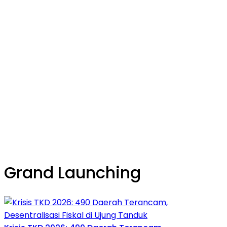
Grand Launching