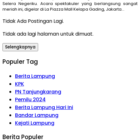
Selera Negeriku. Acara spektakuler yang berlangsung sangat
meriah ini, digelar di La Piazza Mall Kelapa Gading, Jakarta…
Tidak Ada Postingan Lagi.
Tidak ada lagi halaman untuk dimuat.
Selengkapnya
Populer Tag
Berita Lampung
KPK
PN Tanjungkarang
Pemilu 2024
Berita Lampung Hari Ini
Bandar Lampung
Kejati Lampung
Berita Populer