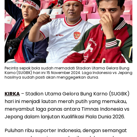
Pecinta sepak bola sudah memadati Stadion Utama Gelora Bung
Karno (SUGBK) hari ini 15 November 2024. Laga Indonesia vs Jepang
hasilnya sudah pasti akan menggegerkan dunia.
KIRKA
– Stadion Utama Gelora Bung Karno (SUGBK)
hari ini menjadi lautan merah putih yang memukau,
menyambut laga panas antara Timnas Indonesia vs
Jepang dalam lanjutan Kualifikasi Piala Dunia 2026.
Puluhan ribu suporter Indonesia, dengan semangat