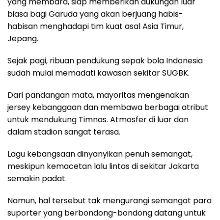
yang membara, siap memberikan dukungan luar
biasa bagi Garuda yang akan berjuang habis-
habisan menghadapi tim kuat asal Asia Timur,
Jepang.
Sejak pagi, ribuan pendukung sepak bola Indonesia
sudah mulai memadati kawasan sekitar SUGBK.
Dari pandangan mata, mayoritas mengenakan
jersey kebanggaan dan membawa berbagai atribut
untuk mendukung Timnas. Atmosfer di luar dan
dalam stadion sangat terasa.
Lagu kebangsaan dinyanyikan penuh semangat,
meskipun kemacetan lalu lintas di sekitar Jakarta
semakin padat.
Namun, hal tersebut tak mengurangi semangat para
suporter yang berbondong-bondong datang untuk