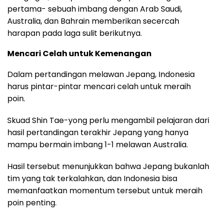
pertama- sebuah imbang dengan Arab Saudi,
Australia, dan Bahrain memberikan secercah
harapan pada laga sulit berikutnya.
Mencari Celah untuk Kemenangan
Dalam pertandingan melawan Jepang, Indonesia
harus pintar-pintar mencari celah untuk meraih
poin.
Skuad Shin Tae-yong perlu mengambil pelajaran dari
hasil pertandingan terakhir Jepang yang hanya
mampu bermain imbang 1-1 melawan Australia.
Hasil tersebut menunjukkan bahwa Jepang bukanlah
tim yang tak terkalahkan, dan Indonesia bisa
memanfaatkan momentum tersebut untuk meraih
poin penting.