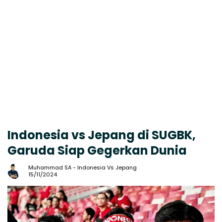
Indonesia vs Jepang di SUGBK,
Garuda Siap Gegerkan Dunia
Muhammad SA
-
Indonesia Vs Jepang
15/11/2024