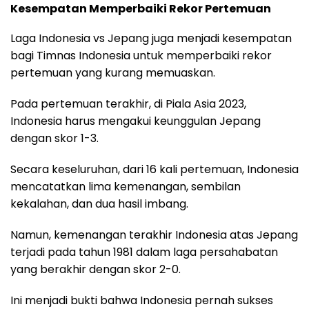
Kesempatan Memperbaiki Rekor Pertemuan
Laga Indonesia vs Jepang juga menjadi kesempatan
bagi Timnas Indonesia untuk memperbaiki rekor
pertemuan yang kurang memuaskan.
Pada pertemuan terakhir, di Piala Asia 2023,
Indonesia harus mengakui keunggulan Jepang
dengan skor 1-3.
Secara keseluruhan, dari 16 kali pertemuan, Indonesia
mencatatkan lima kemenangan, sembilan
kekalahan, dan dua hasil imbang.
Namun, kemenangan terakhir Indonesia atas Jepang
terjadi pada tahun 1981 dalam laga persahabatan
yang berakhir dengan skor 2-0.
Ini menjadi bukti bahwa Indonesia pernah sukses