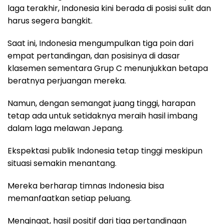
laga terakhir, Indonesia kini berada di posisi sulit dan
harus segera bangkit.
Saat ini, Indonesia mengumpulkan tiga poin dari
empat pertandingan, dan posisinya di dasar
klasemen sementara Grup C menunjukkan betapa
beratnya perjuangan mereka.
Namun, dengan semangat juang tinggi, harapan
tetap ada untuk setidaknya meraih hasil imbang
dalam laga melawan Jepang.
Ekspektasi publik Indonesia tetap tinggi meskipun
situasi semakin menantang.
Mereka berharap timnas Indonesia bisa
memanfaatkan setiap peluang.
Mengingat, hasil positif dari tiga pertandingan