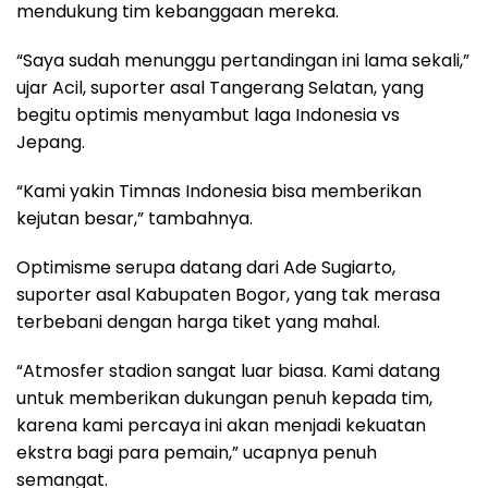
mendukung tim kebanggaan mereka.
“Saya sudah menunggu pertandingan ini lama sekali,”
ujar Acil, suporter asal Tangerang Selatan, yang
begitu optimis menyambut laga Indonesia vs
Jepang.
“Kami yakin Timnas Indonesia bisa memberikan
kejutan besar,” tambahnya.
Optimisme serupa datang dari Ade Sugiarto,
suporter asal Kabupaten Bogor, yang tak merasa
terbebani dengan harga tiket yang mahal.
“Atmosfer stadion sangat luar biasa. Kami datang
untuk memberikan dukungan penuh kepada tim,
karena kami percaya ini akan menjadi kekuatan
ekstra bagi para pemain,” ucapnya penuh
semangat.