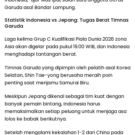
Garuda asal Bandar Lampung.
Statistik Indonesia vs Jepang: Tugas Berat Timnas
Garuda
Laga kelima Grup C Kualifikasi Piala Dunia 2026 zona
Asia akan digelar pada pukul 19.00 WIB, dan Indonesia
menghadapi tantangan berat.
Timnas Garuda yang dipimpin oleh pelatih asal Korea
Selatan, Shin Tae-yong berusaha meraih poin
penting saat menjamu Samurai Biru.
Meskipun Jepang dikenal sebagai tim kuat dengan
banyak pemain bintang, Indonesia harus
memaksimalkan setiap peluang untuk menjaga asa
lolos ke babak berikutnya.
Setelah mengalami kekalahan 1-2 dari China pada