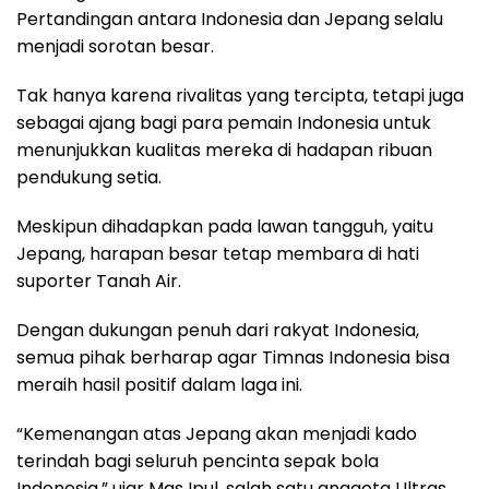
Pertandingan antara Indonesia dan Jepang selalu
menjadi sorotan besar.
Tak hanya karena rivalitas yang tercipta, tetapi juga
sebagai ajang bagi para pemain Indonesia untuk
menunjukkan kualitas mereka di hadapan ribuan
pendukung setia.
Meskipun dihadapkan pada lawan tangguh, yaitu
Jepang, harapan besar tetap membara di hati
suporter Tanah Air.
Dengan dukungan penuh dari rakyat Indonesia,
semua pihak berharap agar Timnas Indonesia bisa
meraih hasil positif dalam laga ini.
“Kemenangan atas Jepang akan menjadi kado
terindah bagi seluruh pencinta sepak bola
Indonesia,” ujar Mas Ipul, salah satu anggota Ultras