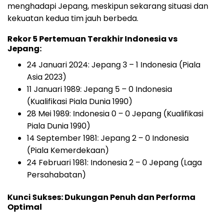
menghadapi Jepang, meskipun sekarang situasi dan
kekuatan kedua tim jauh berbeda.
Rekor 5 Pertemuan Terakhir Indonesia vs
Jepang:
24 Januari 2024: Jepang 3 – 1 Indonesia (Piala
Asia 2023)
11 Januari 1989: Jepang 5 – 0 Indonesia
(Kualifikasi Piala Dunia 1990)
28 Mei 1989: Indonesia 0 – 0 Jepang (Kualifikasi
Piala Dunia 1990)
14 September 1981: Jepang 2 – 0 Indonesia
(Piala Kemerdekaan)
24 Februari 1981: Indonesia 2 – 0 Jepang (Laga
Persahabatan)
Kunci Sukses: Dukungan Penuh dan Performa
Optimal