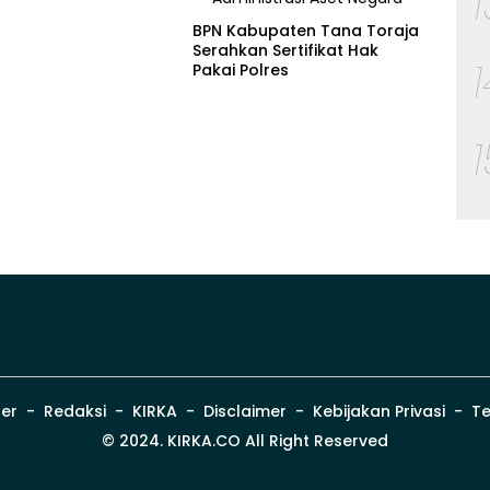
BPN Kabupaten Tana Toraja
Serahkan Sertifikat Hak
Pakai Polres
er
Redaksi
KIRKA
Disclaimer
Kebijakan Privasi
Te
© 2024. KIRKA.CO All Right Reserved