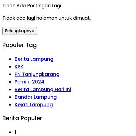
Tidak Ada Postingan Lagi.
Tidak ada lagi halaman untuk dimuat.
Selengkapnya
Populer Tag
Berita Lampung
KPK
PN Tanjungkarang
Pemilu 2024
Berita Lampung Hari Ini
Bandar Lampung
Kejati Lampung
Berita Populer
1