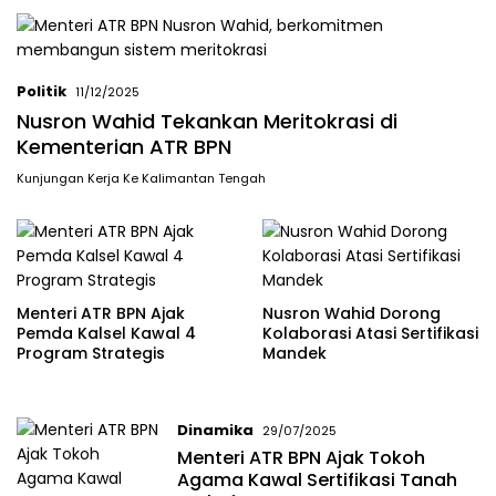
Politik
11/12/2025
Nusron Wahid Tekankan Meritokrasi di
Kementerian ATR BPN
Kunjungan Kerja Ke Kalimantan Tengah
Menteri ATR BPN Ajak
Nusron Wahid Dorong
Pemda Kalsel Kawal 4
Kolaborasi Atasi Sertifikasi
Program Strategis
Mandek
Dinamika
29/07/2025
Menteri ATR BPN Ajak Tokoh
Agama Kawal Sertifikasi Tanah