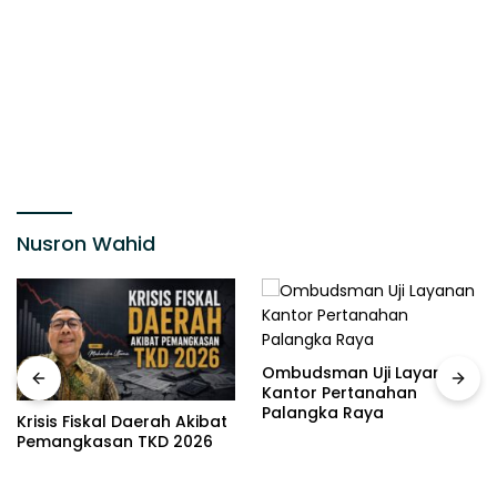
Nusron Wahid
Ombudsman Uji Layanan
Kantor Pertanahan
Palangka Raya
Krisis Fiskal Daerah Akibat
Pemangkasan TKD 2026