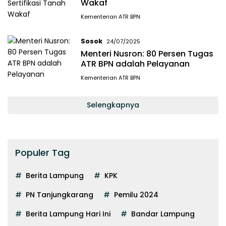
Wakaf
Kementerian ATR BPN
Sosok
24/07/2025
Menteri Nusron: 80 Persen Tugas
ATR BPN adalah Pelayanan
Kementerian ATR BPN
Selengkapnya
Populer Tag
Berita Lampung
KPK
PN Tanjungkarang
Pemilu 2024
Berita Lampung Hari Ini
Bandar Lampung